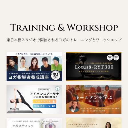
Training & Workshop
東日本橋スタジオで開催されるヨガのトレーニングとワークショップ