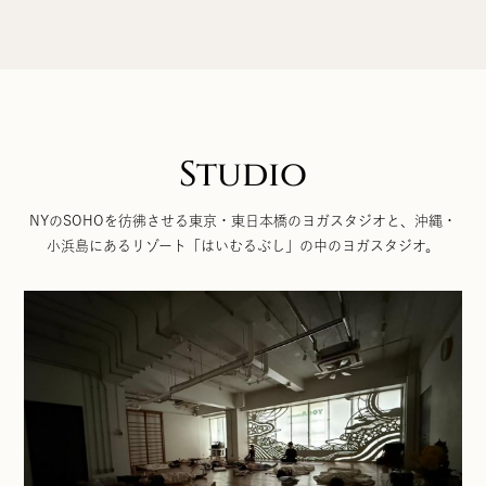
Studio
NYのSOHOを彷彿させる東京・東日本橋のヨガスタジオと、沖縄・
小浜島にあるリゾート「はいむるぶし」の中のヨガスタジオ。