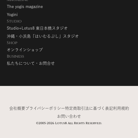
The yogis magazine
Yogini
Studio
Studio+Lotus8 東日本橋スタジオ
沖縄・小浜島「はいむるぶし」スタジオ
Shop
オンラインショップ
Business
私たちについて・お問合せ
会社概要
プライバシーポリシー
特定商取引法に基づく表記
利用規約
お問い合わせ
©2005-2026 Lotus8 All Rights Reserved.