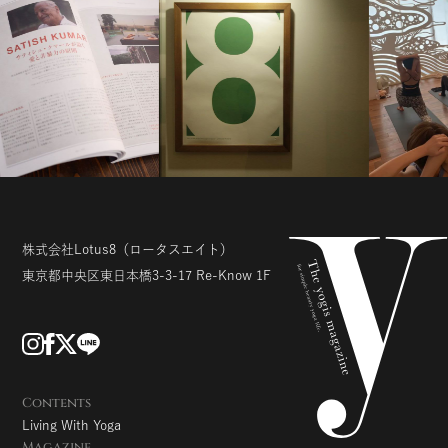
株式会社Lotus8
（ロータスエイト）
東京都中央区東日本橋3-3-17
Re-Know 1F
Contents
Living With Yoga
Magazine