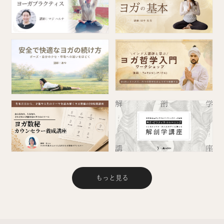
もっと見る