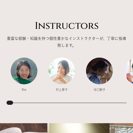
Instructors
豊富な経験・知識を持つ個性豊かなインストラクターが、丁寧に指導
致します。
Rie
村上華子
寺口朝子