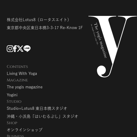
株式会社Lotus8
（ロータスエイト）
東京都中央区東日本橋3-3-17
Re-Know 1F
Contents
Living With Yoga
Magazine
The yogis magazine
Yogini
Studio
Studio+Lotus8 東日本橋スタジオ
沖縄・小浜島「はいむるぶし」スタジオ
Shop
オンラインショップ
Business