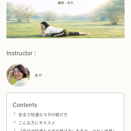
Instructor :
あや
Contents
安全で快適なヨガの続け方
こんな方にオススメ