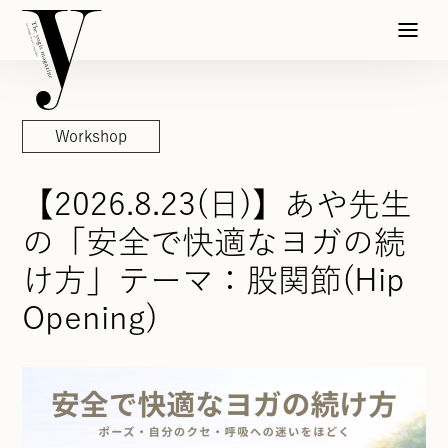
Workshop
【2026.8.23(日)】あや先生
の「安全で快適なヨガの続
け方」テーマ：股関節(Hip
Opening)