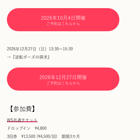
2026年10月4日開催
ご予約はこちらから
2026年12月27日（日）13:30～15:30
→『逆転ポーズの探求』
2026年12月27日開催
ご予約はこちらから
【参加費】
WS共通チケット
ドロップイン ¥4,800
3回券 ¥13,500 (¥4,500/回) 期限3カ月