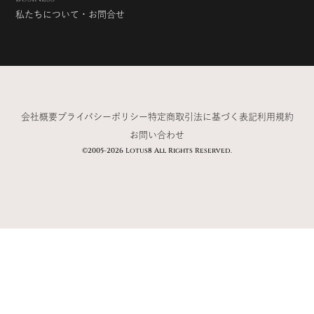
私たちについて・お問合せ
会社概要
プライバシーポリシー
特定商取引法に基づく表記
利用規約
お問い合わせ
©2005-2026 Lotus8 All Rights Reserved.