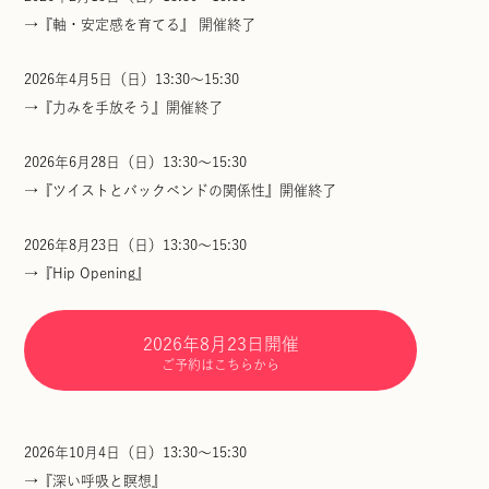
→『軸・安定感を育てる』 開催終了
2026年4月5日（日）13:30～15:30
→『力みを手放そう』開催終了
2026年6月28日（日）13:30～15:30
→『ツイストとバックベンドの関係性』開催終了
2026年8月23日（日）13:30～15:30
→『Hip Opening』
2026年8月23日開催
ご予約はこちらから
2026年10月4日（日）13:30～15:30
→『深い呼吸と瞑想』