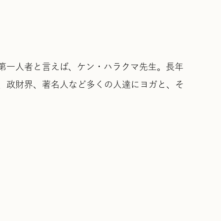
第一人者と言えば、ケン・ハラクマ先生。長年
、政財界、著名人など多くの人達にヨガと、そ