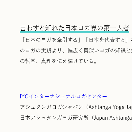
言わずと知れた日本ヨガ界の第一人者
「日本のヨガを牽引する」「日本を代表する」
のヨガの実践より、幅広く奥深いヨガの知識と
の哲学、真理を伝え続けている。
IYCインターナショナルヨガセンター
アシュタンガヨガジャパン（Ashtanga Yoga Ja
日本アシュタンガヨガ研究所（Japan Ashtanga Yog