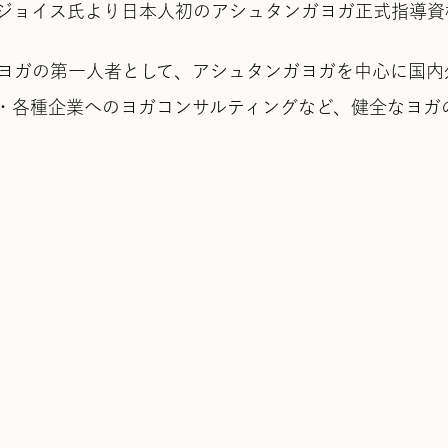
ビジョイス氏より日本人初のアシュタンガヨガ正式指導
ヨガの第一人者として、アシュタンガヨガを中心に国内
・各種企業へのヨガコンサルティングなど、健全なヨガ