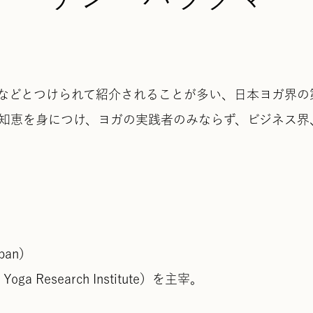
などとつけられて紹介されることが多い、日本ヨガ界の
知恵を身につけ、ヨガの実践者のみならず、ビジネス界
pan）
a Research Institute）を主宰。