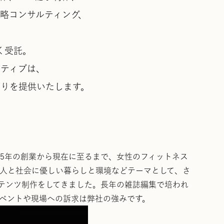
戦略コンサルティング、
く受託。
ティブは、
りを提供いたします。
05年の創業から現在に至るまで、女性のフィットネス
人と社会に優しい暮らしと環境などテーマとして、さ
テンツ制作をしてきました。長年の雑誌編集で培われ
ベントや現場への訴求は弊社の強みです。