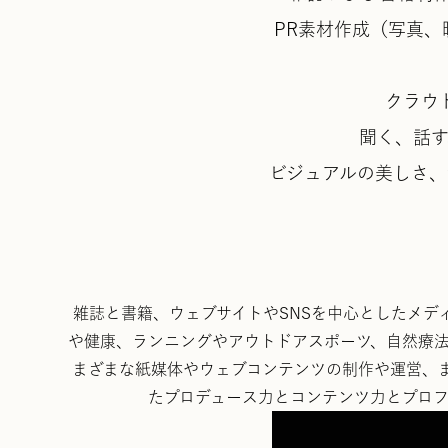
PR素材作成（写真、
クラウ
聞く、話
ビジュアルの美しさ
雑誌と書籍、ウェブサイトやSNSを中心としたメデ
や健康、ランニングやアウトドアスポーツ、自然療
まざまな紙媒体やウェブコンテンツの制作や運営、
たプロデュース力とコンテンツ力とプロ