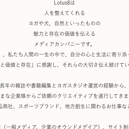
Lotus8は
人を整えてくれる
ヨガや犬、自然といったものの
魅力と存在の価値を伝える
メディアカンパニーです。
」、私たち人間の一生の中で、自分の心と生活に寄り添
と価値と存在」に感謝し、それらの大切さ伝え続けて
長年の雑誌や書籍編集とヨガスタジオ運営の経験から
ざまな企業様からご依頼のクリエイティブを遂行してきま
品商社、スポーツブランド、地方創生に関わるお仕事な
（一般メディア、企業のオウンドメデイア）、サイト制