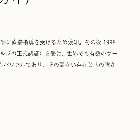
ス師に直接指導を受けるため渡印。その後 1998
グルジの正式認証）を受け、世界でも有数のサー
もパワフルであり、その温かい存在と芯の強さ