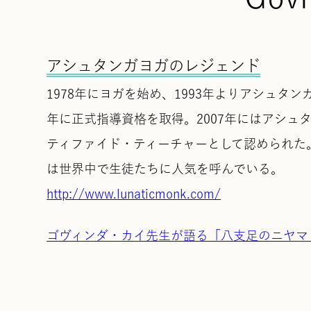
アシュタンガヨガのレジェンド
1978年にヨガを始め、1993年よりアシュタ
年に正式指導資格を取得。2007年にはアシ
ティファイド・ティーチャーとして認められた
は世界中で生徒たちに人気を呼んでいる。
http://www.lunaticmonk.com/
ゴヴィンダ・カイ先生が語る「八支足のニヤマ