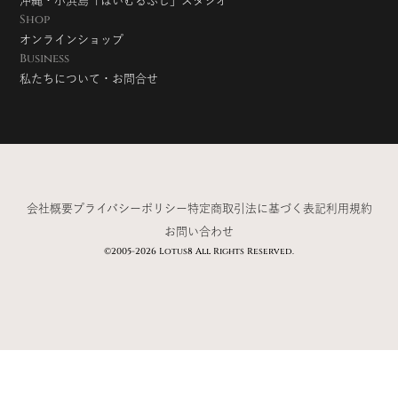
沖縄・小浜島「はいむるぶし」スタジオ
Shop
オンラインショップ
Business
私たちについて・お問合せ
会社概要
プライバシーポリシー
特定商取引法に基づく表記
利用規約
お問い合わせ
©2005-2026 Lotus8 All Rights Reserved.