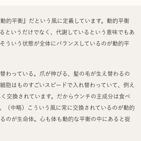
動的平衡』だという風に定義しています。動的平衡
るというだけでなく、代謝しているという意味でもあ
そういう状態が全体にバランスしているのが動的平
れ替わっている。爪が伸びる、髪の毛が生え替わるの
細胞はものすごいスピードで入れ替わっていて、例え
早く交換されています。だからウンチの主成分は食べ
。（中略）こういう風に常に交換されているのが動的
いるのが生命体。心も体も動的な平衡の中にあると捉