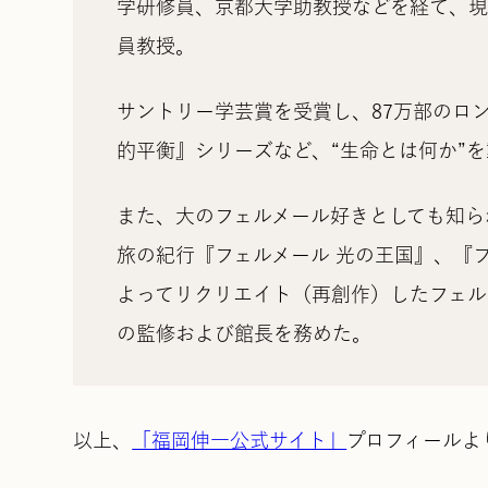
学研修員、京都大学助教授などを経て、
員教授。
サントリー学芸賞を受賞し、87万部のロ
的平衡』シリーズなど、“生命とは何か”
また、大のフェルメール好きとしても知ら
旅の紀行『フェルメール 光の王国』、『
よってリクリエイト（再創作）したフェル
の監修および館長を務めた。
以上、
「福岡伸一公式サイト」
プロフィールよ