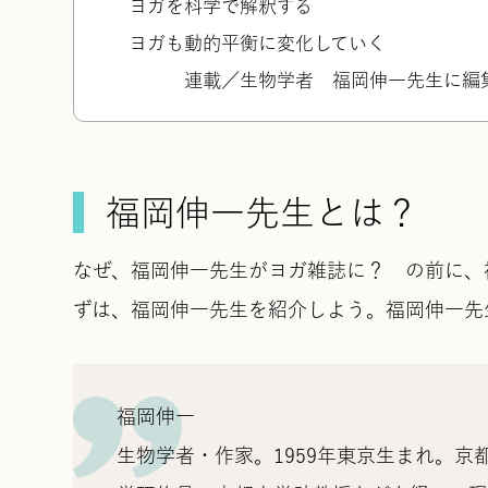
ヨガを科学で解釈する
ヨガも動的平衡に変化していく
連載／生物学者 福岡伸一先生に編
福岡伸一先生とは？
なぜ、福岡伸一先生がヨガ雑誌に？ の前に、
ずは、福岡伸一先生を紹介しよう。福岡伸一先
福岡伸一
生物学者・作家。1959年東京生まれ。