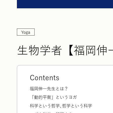
Yoga
生物学者【福岡伸
Contents
福岡伸一先生とは？
「動的平衡」というヨガ
科学という哲学､哲学という科学