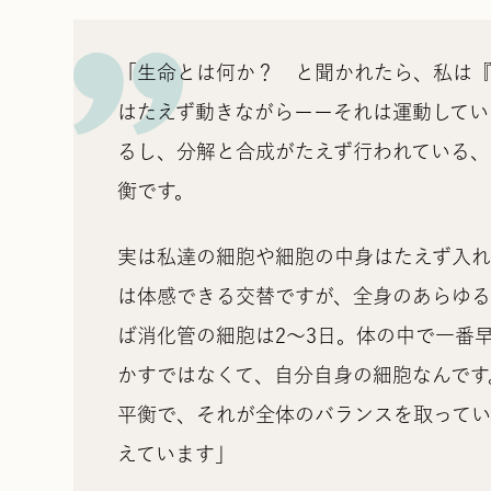
「生命とは何か？ と聞かれたら、私は『
はたえず動きながらーーそれは運動してい
るし、分解と合成がたえず行われている、
衡です。
実は私達の細胞や細胞の中身はたえず入
は体感できる交替ですが、全身のあらゆる
ば消化管の細胞は2〜3日。体の中で一番
かすではなくて、自分自身の細胞なんです
平衡で、それが全体のバランスを取って
えています」