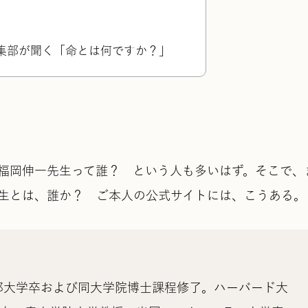
集部が聞く「命とは何ですか？」
福岡伸一先生って誰？ という人も多いはず。そこで、
生とは、誰か？ ご本人の公式サイトには、こうある。
京都大学卒および同大学院博士課程修了。ハーバード大