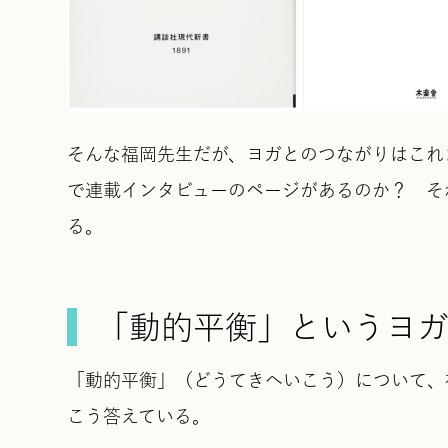
そんな福岡先生だが、ヨガとのつながりはこれまでなか
で連載インタビューのページがあるのか？ そ
る。
「動的平衡」というヨ
「動的平衡」（どうてきへいこう）について、福岡先生は
こう答えている。