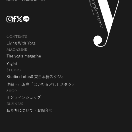
Contents
Living With Yoga
Magazine
The yogis magazine
Yogini
Studio
Studio+Lotus8 東日本橋スタジオ
沖縄・小浜島「はいむるぶし」スタジオ
Shop
オンラインショップ
Business
私たちについて・お問合せ