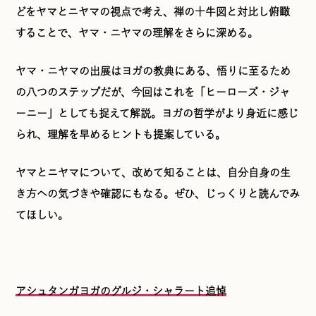
どをヤマとニヤマの視点で考え、禅の十牛図と対比し俯瞰
することで、ヤマ・ニヤマの理解をさらに深める。
ヤマ・ニヤマの出展はヨガの教典にある、悟りに至るため
の八つのステップだが、今回はこれを「ヒーローズ・ジャ
ーニー」としても捉えて解説。ヨガの哲学がより身近に感じ
られ、理解を早めるヒントも提案している。
ヤマとニヤマについて、改めて知ることは、自分自身の生
き方への気づきや確認にもなる。ぜひ、じっくりと読んでみ
てほしい。
アシュタンガヨガのグルジ・シャラート追悼