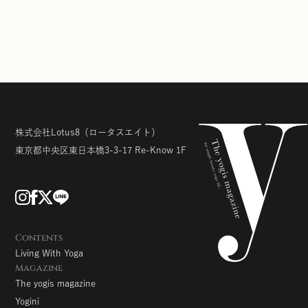
株式会社Lotus8
（ロータスエイト）
東京都中央区東日本橋3-3-17
Re-Know 1F
Contents
Living With Yoga
Magazine
The yogis magazine
Yogini