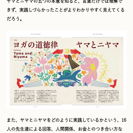
ヤマとニヤマの五つの本意を知ると、言葉だけでは理解で
きず、実践しづらかったことがよりわかりやすく見えてくる
だろう。
また、ヤマとニヤマをどのように実践しているかという、16
人の先生達による回答、人間関係、お金とのつき合い方な