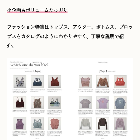
小企画もボリュームたっぷり
ファッション特集はトップス、アウター、ボトムス、プロッ
プスをカタログのようにわかりやすく、丁寧な説明で紹
介。