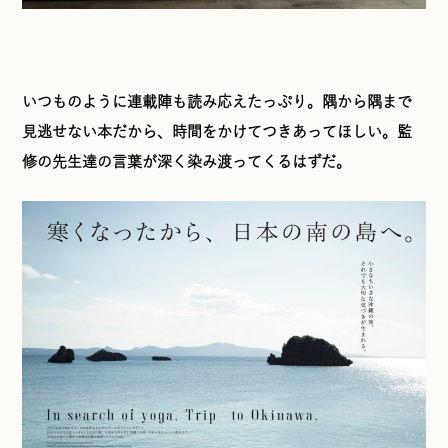
いつものように連載陣も読み応えたっぷり。隅から隅まで
見逃せない本だから、時間をかけてつきあってほしい。監
修の先生達の言葉が深く染み渡ってくるはずだ。