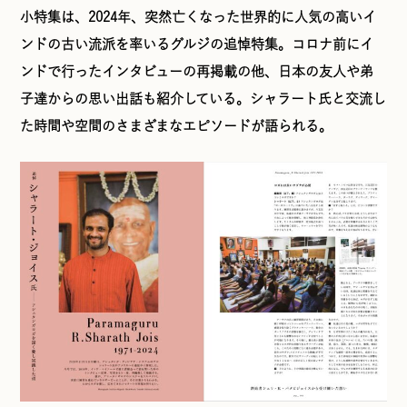
小特集は、2024年、突然亡くなった世界的に人気の高いイ
ンドの古い流派を率いるグルジの追悼特集。コロナ前にイ
ンドで行ったインタビューの再掲載の他、日本の友人や弟
子達からの思い出話も紹介している。シャラート氏と交流し
た時間や空間のさまざまなエピソードが語られる。