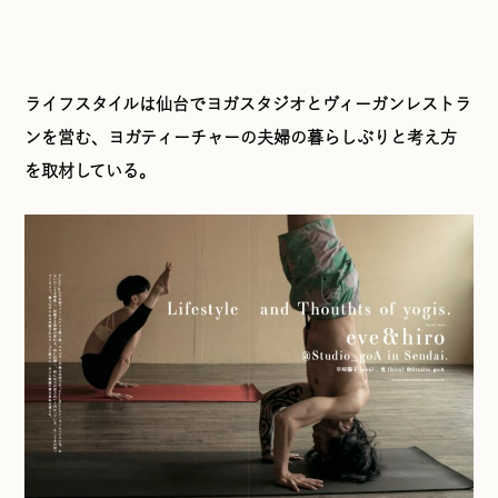
ライフスタイルは仙台でヨガスタジオとヴィーガンレストラ
ンを営む、ヨガティーチャーの夫婦の暮らしぶりと考え方
を取材している。