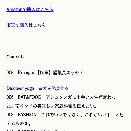
Amazonで購入はこちら
楽天で購入はこちら
Contents
005 Prologue【序章】編集長エッセイ
Discover yoga ヨガを発見する
006 EAT&FOOD アシュタンガに出会い人生が変わっ
た。南インドの美味しい家庭料理を伝えたい。
008 FASHION これでいいではなく、これがいい！ と思
えるものを。