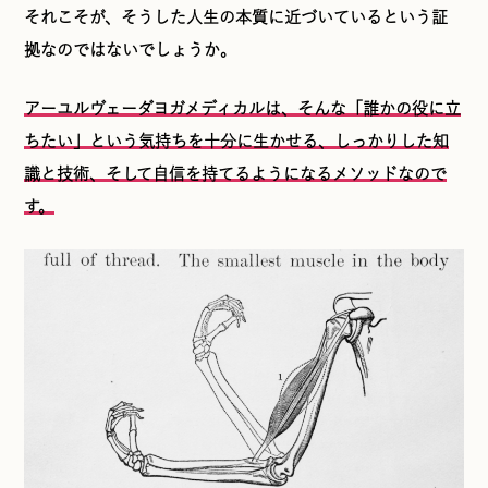
それこそが、そうした人生の本質に近づいているという証
拠なのではないでしょうか。
アーユルヴェーダヨガメディカルは、そんな「誰かの役に立
ちたい」という気持ちを十分に生かせる、しっかりした知
識と技術、そして自信を持てるようになるメソッドなので
す。