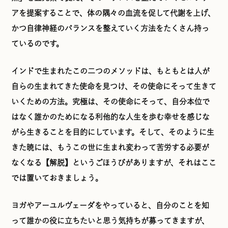
アを提案することで、体の隅々の血流を促して代謝を上げ、
かつ自律神経のバランスを整えていく方法をたくさん持っ
ているのです。
インドで生まれたこの二つのメソッドは、もともとは人が
自らの生まれてきた使命を見つけ、その使命にそって生きて
いくための方法。究極は、その使命にそって、自分本位で
はなく誰かのためになる利他的な人生を歩む幸せを感じな
がら生きることを目的にしています。そして、そのように生
きた暁には、もうこの世に生まれ変わって苦労する必要が
なくなる【解脱】というごほうびがありますが、それはここ
では置いておきましょう。
ヨガやアーユルヴェーダをやっていると、自分のことを知
って誰かの役に立ちたいと思う気持ちが募ってきますが、