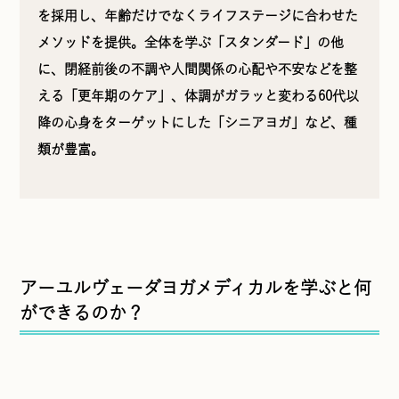
を採用し、年齢だけでなくライフステージに合わせた
メソッドを提供。全体を学ぶ「スタンダード」の他
に、閉経前後の不調や人間関係の心配や不安などを整
える「更年期のケア」、体調がガラッと変わる60代以
降の心身をターゲットにした「シニアヨガ」など、種
類が豊富。
アーユルヴェーダヨガメディカルを学ぶと何
ができるのか？