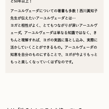
と50年以上！
アーユルヴェーダについての著書も多数！西川眞知子
先生が伝えたいアーユルヴェーダとは…
ヨガと相性がよく、とてもつながりが深いアーユルヴ
ェーダ。アーユルヴェーダは単なる知識ではなく、き
ちんと理解すれば、ヨガの実践に落とし込み、実際に
活かしていくことができるもの。アーユルヴェーダの
知恵を自分のものにすることで、ヨガが今よりもっと
もっと楽しくなっていくはずなのです。