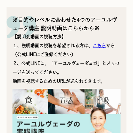
※目的やレベルに合わせた4つのアーユルヴ
ェーダ講座 説明動画はこちらから※
【説明会動画の視聴方法】
１、説明動画の視聴を希望される方は、
こちら
から
（公式LINEにご登録ください）
２、公式LINEに、「アーユルヴェーダヨガ」とメッセ
ージを送ってください。
動画を視聴するためのURLが送られてきます。