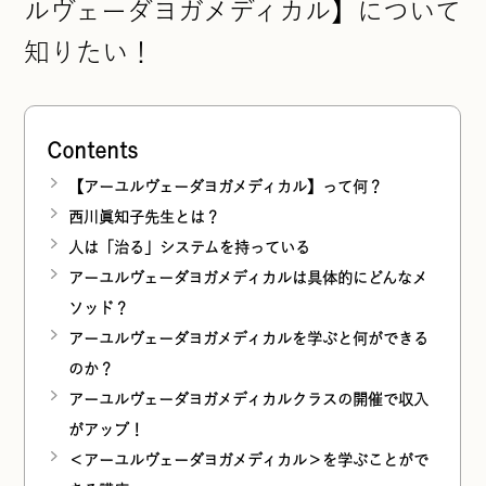
ルヴェーダヨガメディカル】について
知りたい！
Contents
【アーユルヴェーダヨガメディカル】って何？
西川眞知子先生とは？
人は「治る」システムを持っている
アーユルヴェーダヨガメディカルは具体的にどんなメ
ソッド？
アーユルヴェーダヨガメディカルを学ぶと何ができる
のか？
アーユルヴェーダヨガメディカルクラスの開催で収入
がアップ！
＜アーユルヴェーダヨガメディカル＞を学ぶことがで