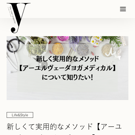
Life&Style
新しくて実用的なメソッド【アーユ