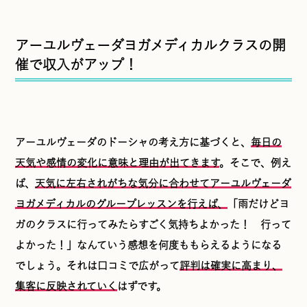
アーユルヴェーダヨガメディカルクラスの開
催で収入がアップ！
アーユルヴェーダのドーシャの考え方に基づくと、
毎日の
天気や感情の変化に意味と理由が出てきます
。そこで、例え
ば、
天気に左右されがちな気分に合わせてアーユルヴェーダ
ヨガメディカルのグループレッスンを行えば、
「雨だけどヨ
ガのクラスに行ってみたらすごく気持ちよかった！ 行って
よかった！」なんていう感想を何度ももらえるようになる
でしょう。それは口コミで広がって
評判は確実に高まり、
集客に反映されていく
はずです。