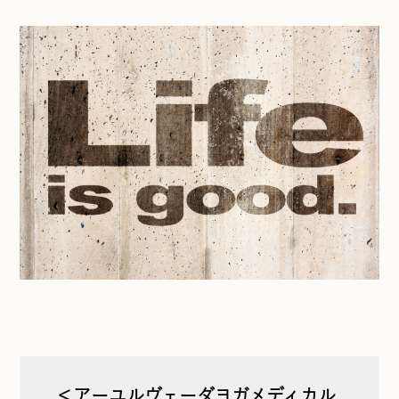
＜アーユルヴェーダヨガメディカル