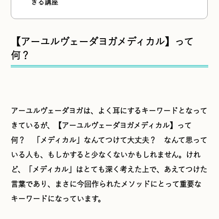
きる講座
【アーユルヴェーダヨガメディカル】って
何？
アーユルヴェーダヨガは、よく耳にするキーワードとなって
きているが、【アーユルヴェーダヨガメディカル】って
何？ 「メディカル」なんてつけて大丈夫？ なんて思って
いる人も、もしかすると少なくないかもしれません。けれ
ど、「メディカル」はとても深く考えた上で、あえてつけた
言葉であり、まさに今回作られたメソッドにとって重要な
キーワードになっています。