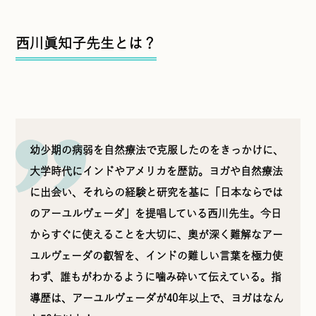
西川眞知子先生とは？
幼少期の病弱を自然療法で克服したのをきっかけに、
大学時代にインドやアメリカを歴訪。ヨガや自然療法
に出会い、それらの経験と研究を基に「日本ならでは
のアーユルヴェーダ」を提唱している西川先生。今日
からすぐに使えることを大切に、奥が深く難解なアー
ユルヴェーダの叡智を、インドの難しい言葉を極力使
わず、誰もがわかるように噛み砕いて伝えている。指
導歴は、アーユルヴェーダが40年以上で、ヨガはなん