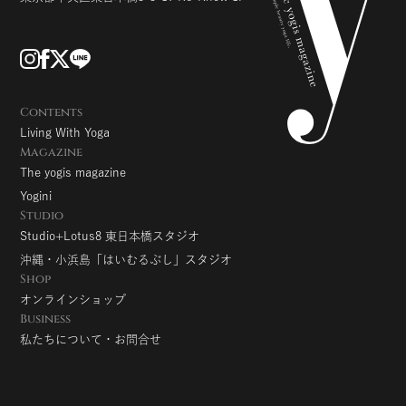
Contents
Living With Yoga
Magazine
The yogis magazine
Yogini
Studio
Studio+Lotus8 東日本橋スタジオ
沖縄・小浜島「はいむるぶし」スタジオ
Shop
オンラインショップ
Business
私たちについて・お問合せ