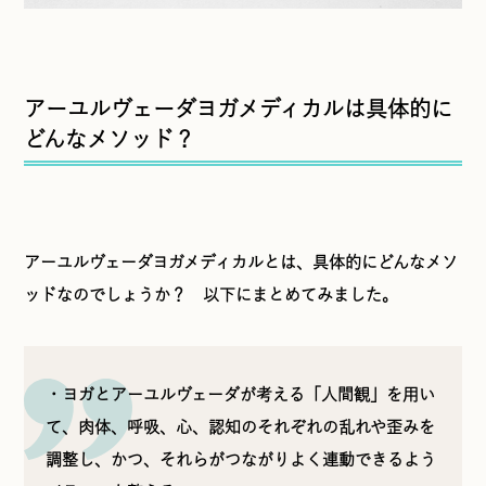
アーユルヴェーダヨガメディカルは具体的に
どんなメソッド？
アーユルヴェーダヨガメディカルとは、具体的にどんなメソ
ッドなのでしょうか？ 以下にまとめてみました。
・ヨガとアーユルヴェーダが考える「人間観」を用い
て、肉体、呼吸、心、認知のそれぞれの乱れや歪みを
調整し、かつ、それらがつながりよく連動できるよう