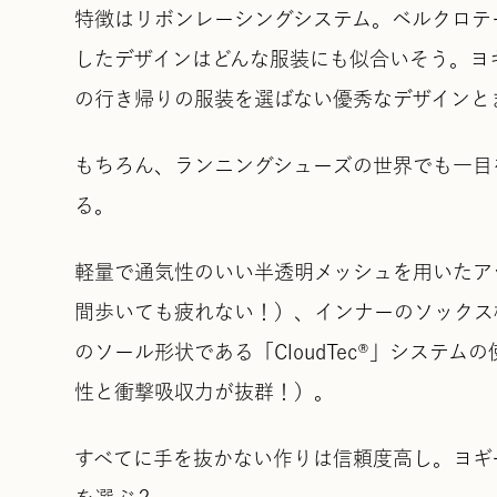
特徴はリボンレーシングシステム。ベルクロテ
したデザインはどんな服装にも似合いそう。ヨ
の行き帰りの服装を選ばない優秀なデザインと
もちろん、ランニングシューズの世界でも一目
る。
軽量で通気性のいい半透明メッシュを用いたア
間歩いても疲れない！）、インナーのソックス
のソール形状である「CloudTec®︎」シス
性と衝撃吸収力が抜群！）。
すべてに手を抜かない作りは信頼度高し。ヨギ