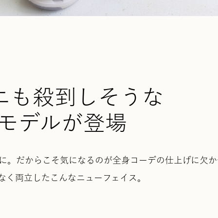
ニも殺到しそうな
定モデルが登場
に。だからこそ気になるのが全身コーデの仕上げに欠か
なく両立したこんなニューフェイス。