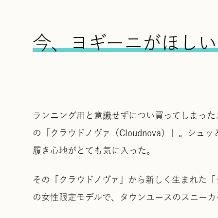
今、ヨギーニがほしい
ランニング用と意識せずについ買ってしまった
の「クラウドノヴァ（Cloudnova）」。シ
履き心地がとても気に入った。
その「クラウドノヴァ」から新しく生まれた「クラウ
の女性限定モデルで、タウンユースのスニーカ