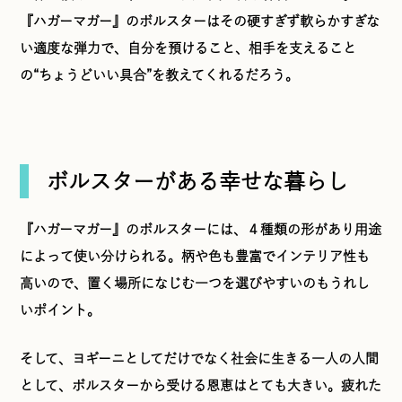
『ハガーマガー』のボルスターはその硬すぎず軟らかすぎな
い適度な弾力で、自分を預けること、相手を支えること
の“ちょうどいい具合”を教えてくれるだろう。
ボルスターがある幸せな暮らし
『ハガーマガー』のボルスターには、４種類の形があり用途
によって使い分けられる。柄や色も豊富でインテリア性も
高いので、置く場所になじむ一つを選びやすいのもうれし
いポイント。
そして、ヨギーニとしてだけでなく社会に生きる一人の人間
として、ボルスターから受ける恩恵はとても大きい。疲れた