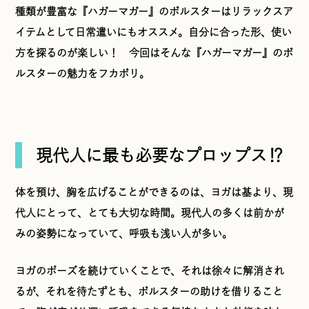
種類が豊富な『ハガーマガー』のボルスターはリラックスア
イテムとして日常遣いにもオススメ。自分に合った形、使い
方を探るのが楽しい！ 今回はそんな『ハガーマガー』のボ
ルスターの魅力をフカボリ。
現代人に最も必要なプロップス⁉
体を預け、胸を広げることができるのは、ヨガは基より、現
代人にとって、とても大切な時間。現代人の多くは前かが
みの姿勢になっていて、呼吸も浅い人が多い。
ヨガのポーズを続けていくことで、それは徐々に解消され
るが、それを待たずとも、ボルスターの助けを借りること