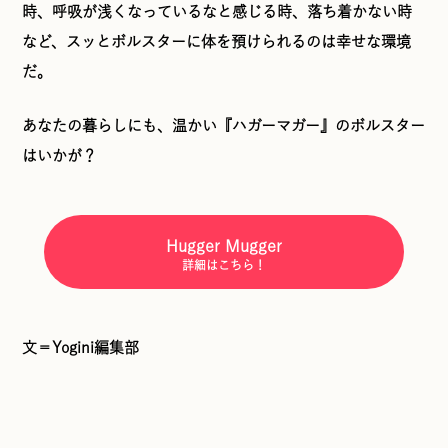
時、呼吸が浅くなっているなと感じる時、落ち着かない時
など、スッとボルスターに体を預けられるのは幸せな環境
だ。
あなたの暮らしにも、温かい『ハガーマガー』のボルスター
はいかが？
Hugger Mugger
詳細はこちら！
文＝Yogini編集部