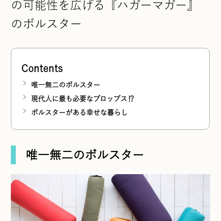
の可能性を広げる『ハガーマガー』
のボルスター
Contents
唯一無二のボルスター
現代人に最も必要なプロップス⁉
ボルスターがある幸せな暮らし
唯一無二のボルスター