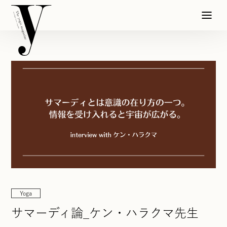
Yoga
サマーディ論_ケン・ハラクマ先生