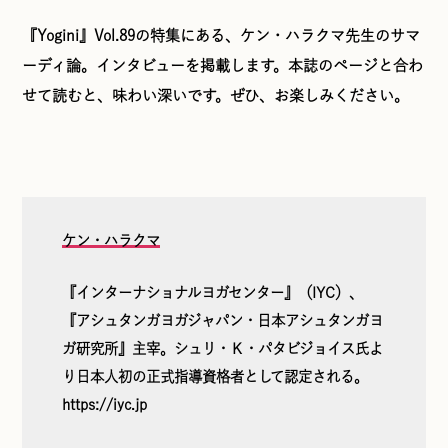
『Yogini』Vol.89の特集にある、ケン・ハラクマ先生のサマ
ーディ論。インタビューを掲載します。本誌のページと合わ
せて読むと、味わい深いです。ぜひ、お楽しみください。
ケン・ハラクマ
『インターナショナルヨガセンター』（IYC）、
『アシュタンガヨガジャパン・日本アシュタンガヨ
ガ研究所』主宰。シュリ・Ｋ・パタビジョイス氏よ
り日本人初の正式指導資格者として認定される。
https://iyc.jp