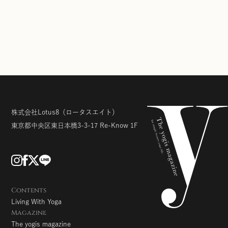
株式会社Lotus8
（ロータスエイト）
東京都中央区東日本橋3-3-17
Re-Know 1F
Contents
Living With Yoga
Magazine
The yogis magazine