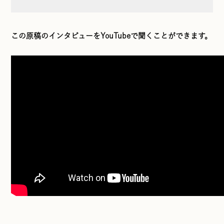
この原稿のインタビューをYouTubeで聞くことができます。