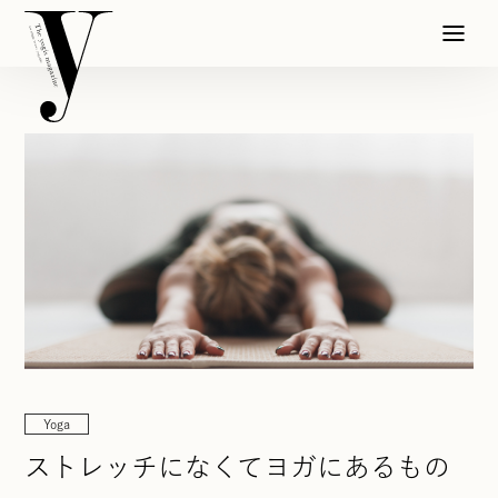
Yoga
ストレッチになくてヨガにあるもの