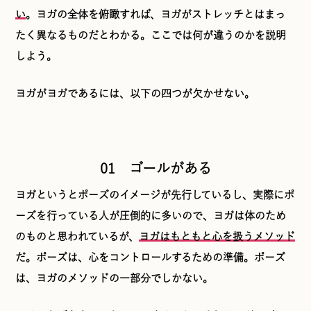
い
。ヨガの全体を俯瞰すれば、ヨガがストレッチとはまっ
たく異なるものだとわかる。ここでは何が違うのかを説明
しよう。
ヨガがヨガであるには、以下の四つが欠かせない。
01 ゴールがある
ヨガというとポーズのイメージが先行しているし、実際にポ
ーズを行っている人が圧倒的に多いので、ヨガは体のため
のものと思われているが、
ヨガはもともと心を扱うメソッド
だ。ポーズは、心をコントロールするための準備。ポーズ
は、ヨガのメソッドの一部分でしかない。