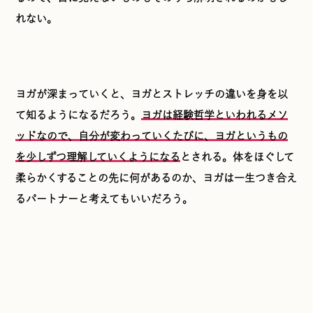
れない。
ヨガが深まっていくと、ヨガとストレッチの違いを身を以
て知るようになるだろう。
ヨガは経験哲学といわれるメソ
ッドなので、自分が変わっていくたびに、ヨガというもの
を少しずつ理解していくようになる
とされる。体をほぐして
柔らかくすることの先に何があるのか、ヨガは一生つき合え
るパートナーと考えてもいいだろう。