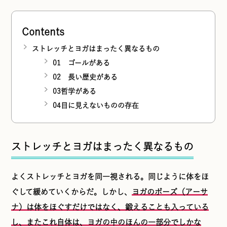
Contents
ストレッチとヨガはまったく異なるもの
01 ゴールがある
02 長い歴史がある
03哲学がある
04目に見えないものの存在
ストレッチとヨガはまったく異なるもの
よくストレッチとヨガを同一視される。同じように体をほ
ぐして緩めていくからだ。しかし、
ヨガのポーズ（アーサ
ナ）は体をほぐすだけではなく、鍛えることも入っている
し、またこれ自体は、ヨガの中のほんの一部分でしかな