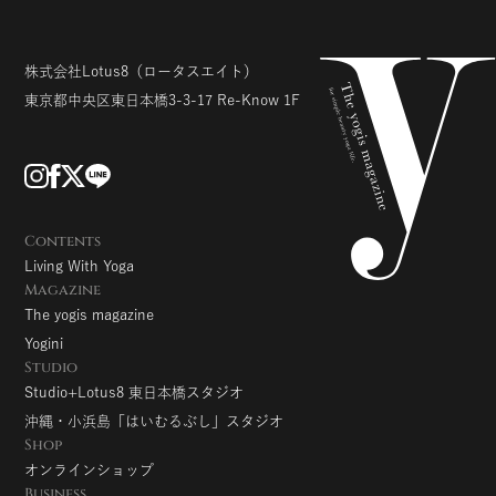
株式会社Lotus8
（ロータスエイト）
東京都中央区東日本橋3-3-17
Re-Know 1F
Contents
Living With Yoga
Magazine
The yogis magazine
Yogini
Studio
Studio+Lotus8 東日本橋スタジオ
沖縄・小浜島「はいむるぶし」スタジオ
Shop
オンラインショップ
Business