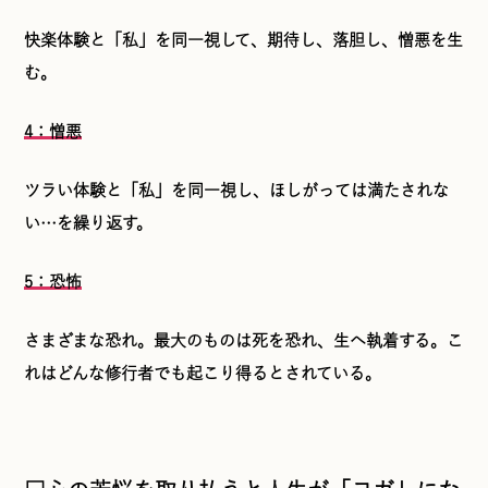
快楽体験と「私」を同一視して、期待し、落胆し、憎悪を生
む。
4：憎悪
ツラい体験と「私」を同一視し、ほしがっては満たされな
い…を繰り返す。
5：恐怖
さまざまな恐れ。最大のものは死を恐れ、生へ執着する。こ
れはどんな修行者でも起こり得るとされている。