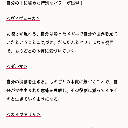
自分の中に秘めた特別なパワーが出現！
＜ヴィヴェーカ＞
明瞭さが現れる。自分は濁ったメガネで自分や世界を見て
いたということに気づき、だんだんとクリアになる視界
で、ものごとの本質に気づいていく。
＜ダルマ＞
自分の役割を生きる。ものごとの本質に気づくことで、自
分が今生生まれた意味を理解し、その役割に添ってイキイ
キと生きていくようになる。
＜カイヴァリャ＞