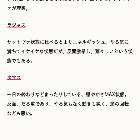
ァが理想。
ラジャス
サットヴァ状態に比べるとよりエネルギッシュ。やる気に
満ちてイケイケな状態だが、反面激昂し、荒々しいという状
態でもある。
タマス
一日の終わりなどまったりしている、穏やかさMAX状態。
反面、だる重であり、やる気もなく動きも鈍く、頭の回転
なども悪い。