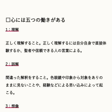
□心には五つの働きがある
1：理解
正しく理解すること。正しく理解するには自分自身で直接体
験するか、聖者や信頼できる人の言葉による。
2：誤解
間違った解釈をすること。色眼鏡や印象から対象をありの
ままに見ないことや、経験などによる思い込みによって起
こる。
3：想像