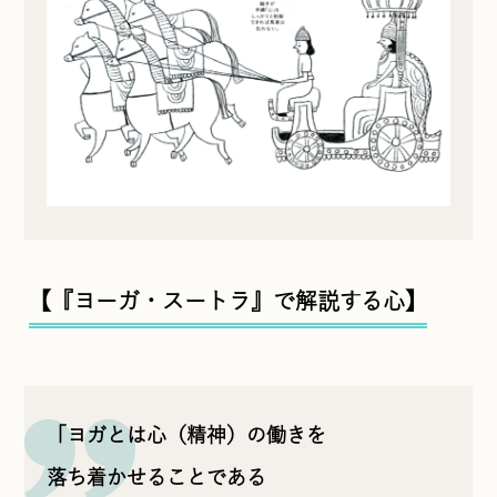
【『ヨーガ・スートラ』で解説する心】
「ヨガとは心（精神）の働きを
落ち着かせることである