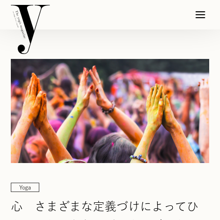
Yoga
心 さまざまな定義づけによってひ