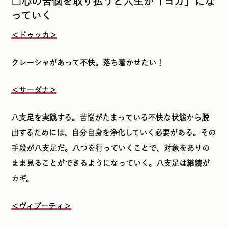
□心の苦悩を取り払うと人生が「ヨガ」にな
っていく
＜ドゥッカ＞
クレーシャがあって不快。落ち着かせたい！
＜サーダナ＞
八支足を実践する。苦悩がたまっている不快な状態から脱
出するためには、自分自身を浄化していく必要がある。その
手段が八支足だ。八つを行っていくことで、対象をありの
まま見ることができるようになっていく。八支足は継続が
カギ。
＜ヴィブーティ＞