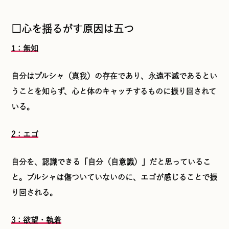
□心を揺るがす原因は五つ
1：無知
自分はプルシャ（真我）の存在であり、永遠不滅であるとい
うことを知らず、心と体のキャッチするものに振り回されて
いる。
2：エゴ
自分を、認識できる「自分（自意識）」だと思っているこ
と。プルシャは傷ついていないのに、エゴが感じることで振
り回される。
3：欲望・執着