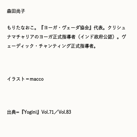
森田尚子
もりたなおこ。『ヨーガ・ヴェーダ協会』代表。クリシュ
ナマチャリアのヨーガ正式指導者（インド政府公認）。ヴ
ェーディック・チャンティング正式指導者。
イラスト＝macco
出典=『Yogini』Vol.71／Vol.83