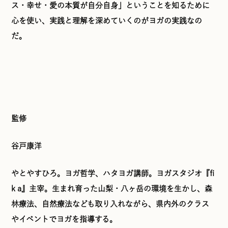
ス・幸せ・愛の本質が自分自身」ということを知るために
心を使い、実践と理解を深めていくのがヨガの実践なの
だ。
監修
谷戸康洋
やとやすひろ。ヨガ哲学、ハタヨガ講師。ヨガスタジオ『fi
k a』主宰。生まれ育った山梨・八ヶ岳の環境を生かし、森
林療法、自然療法なども取り入れながら、県内外のクラス
やイベントでヨガを指導する。