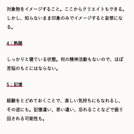
対象物をイメージすること。ここからクリエイトもできる。
しかし、知らないまま印象のみでイメージすると妄想にな
る。
4：熟睡
しっかりと寝ている状態。何の精神活動もないので、ほぼ
苦悩のもとにはならない。
5：記憶
経験をとどめておくことで、楽しい気持ちにもなれるし、
その逆にも。記憶違い、思い違い、忘れることなどで振り
回される可能性も。