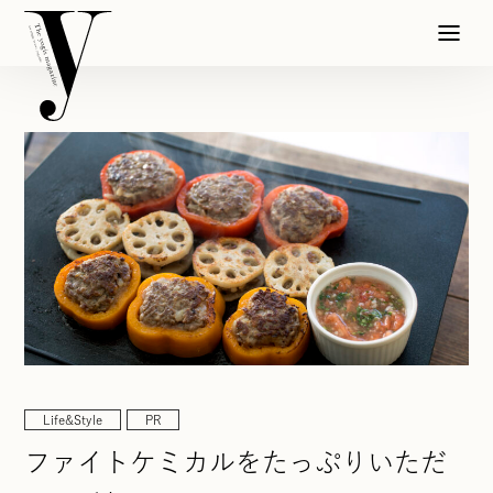
Life&Style
PR
ファイトケミカルをたっぷりいただ