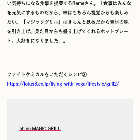
い気持ちになる食事を提案するRemeさん。「食事はみんな
を元気にするものだから、味はもちろん視覚からも楽しみ
たい。『マジックグリル』はきちんと鉄板だから素材の味
を引き上げ、見た目からも盛り上げてくれるホットプレー
ト。大好きになりました」。
ファイトケミカルをいただくレシピ②
https://lotus8.co.jp/living-with-yoga/lifestyle/grill2/
abien MAGIC GRILL