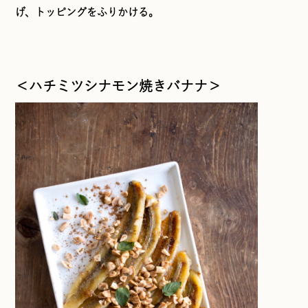
げ、トッピングをふりかける。
＜ハチミツシナモン焼きバナナ＞