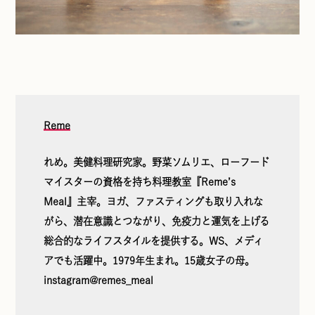
Reme
れめ。美健料理研究家。野菜ソムリエ、ローフード
マイスターの資格を持ち料理教室『Reme’s
Meal』主宰。ヨガ、ファスティングも取り入れな
がら、潜在意識とつながり、免疫力と運気を上げる
総合的なライフスタイルを提供する。WS、メディ
アでも活躍中。1979年生まれ。15歳女子の母。
instagram@remes_meal