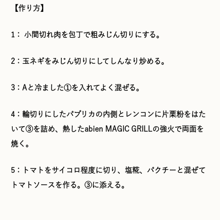
【作り方】
1： 小間切れ肉を包丁で粗みじん切りにする。
2：玉ネギをみじん切りにしてしんなり炒める。
3：Aと冷ました①を入れてよく混ぜる。
4：輪切りにしたパプリカの内側とレンコンに片栗粉をはた
いて③を詰め、熱したabien MAGIC GRILLの強火で両面を
焼く。
5：トマトをサイコロ程度に切り、塩糀、パクチーと混ぜて
トマトソースを作る。③に添える。