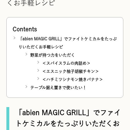
くお手軽レシピ
Contents
「abien MAGIC GRILL」でファイトケミカルをたっぷ
りいただくお手軽レシピ
野菜が持つ力をいただく
＜スパイスラムの肉詰め＞
＜エスニック柚子胡椒チキン＞
＜ハチミツシナモン焼きバナナ＞
テーブル据え置きで使いたい！
「abien MAGIC GRILL」でファイ
トケミカルをたっぷりいただくお