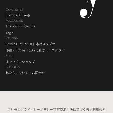
Contents
Living With Yoga
Magazine
The yogis magazine
Yogini
Studio
Studio+Lotus8 東日本橋スタジオ
沖縄・小浜島「はいむるぶし」スタジオ
Shop
オンラインショップ
Business
私たちについて・お問合せ
会社概要
プライバシーポリシー
特定商取引法に基づく表記
利用規約