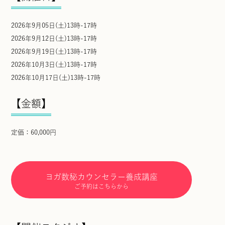
2026年9月05日(土)13時-17時
2026年9月12日(土)13時-17時
2026年9月19日(土)13時-17時
2026年10月3日(土)13時-17時
2026年10月17日(土)13時-17時
【金額】
定価：60,000円
ヨガ数秘カウンセラー養成講座
ご予約はこちらから