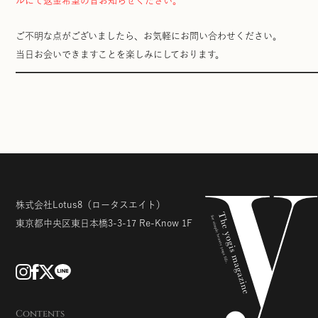
ルにて返金希望の旨お知らせください。
ご不明な点がございましたら、お気軽にお問い合わせください。
当日お会いできますことを楽しみにしております。
━━━━━━━━━━━━━━━━━━━━━━━━━━━━━━━━
株式会社Lotus8
（ロータスエイト）
東京都中央区東日本橋3-3-17
Re-Know 1F
Contents