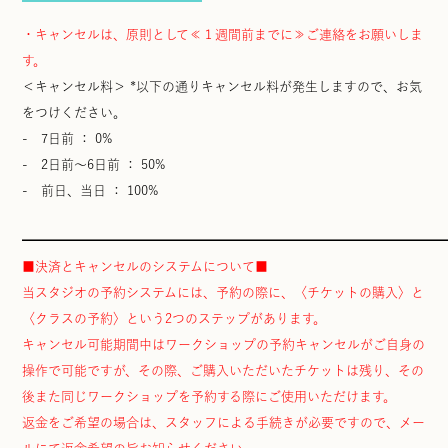
・キャンセルは、原則として≪１週間前までに≫ご連絡をお願いしま
す。
＜キャンセル料＞ *以下の通りキャンセル料が発生しますので、お気
をつけください。
- 7日前 ： 0%
- 2日前～6日前 ： 50%
- 前日、当日 ： 100%
━━━━━━━━━━━━━━━━━━━━━━━━━━━━━━━━
■決済とキャンセルのシステムについて■
当スタジオの予約システムには、予約の際に、〈チケットの購入〉と
〈クラスの予約〉という2つのステップがあります。
キャンセル可能期間中はワークショップの予約キャンセルがご自身の
操作で可能ですが、その際、ご購入いただいたチケットは残り、その
後また同じワークショップを予約する際にご使用いただけます。
返金をご希望の場合は、スタッフによる手続きが必要ですので、メー