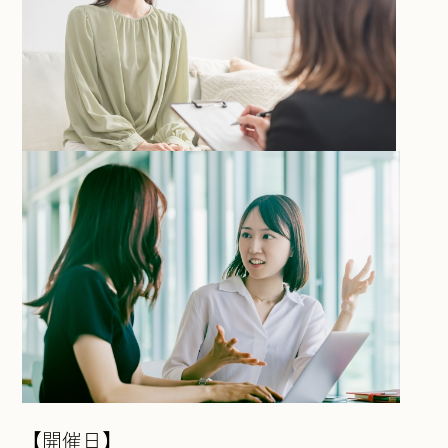
【開催日】