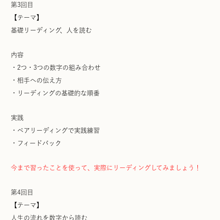
第3回目
【テーマ】
基礎リーディング、人を読む
内容
・2つ・3つの数字の組み合わせ
・相手への伝え方
・リーディングの基礎的な順番
実践
・ペアリーディングで実践練習
・フィードバック
今まで習ったことを使って、実際にリーディングしてみましょう！
第4回目
【テーマ】
人生の流れを数字から読む