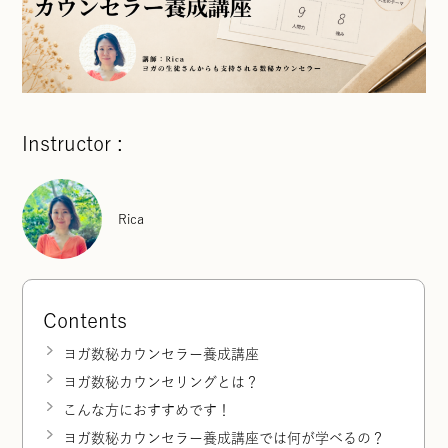
Instructor :
Rica
Contents
ヨガ数秘カウンセラー養成講座
ヨガ数秘カウンセリングとは？
こんな方におすすめです！
ヨガ数秘カウンセラー養成講座では何が学べるの？