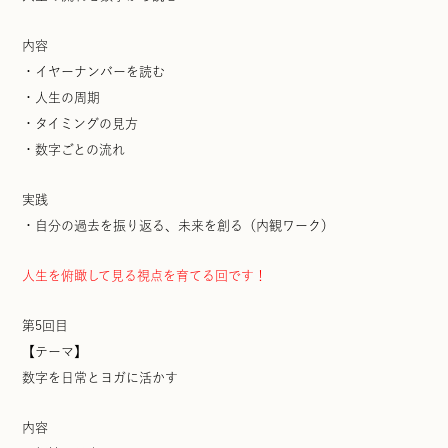
内容
・イヤーナンバーを読む
・人生の周期
・タイミングの見方
・数字ごとの流れ
実践
・自分の過去を振り返る、未来を創る（内観ワーク）
人生を俯瞰して見る視点を育てる回です！
第5回目
【テーマ】
数字を日常とヨガに活かす
内容