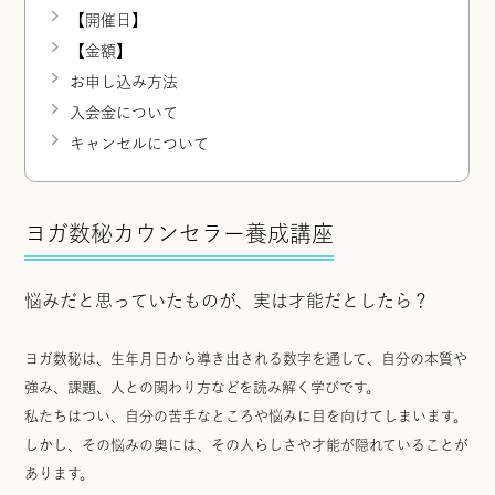
【開催日】
【金額】
お申し込み方法
入会金について
キャンセルについて
ヨガ数秘カウンセラー養成講座
悩みだと思っていたものが、実は才能だとしたら？
ヨガ数秘は、生年月日から導き出される数字を通して、自分の本質や
強み、課題、人との関わり方などを読み解く学びです。
私たちはつい、自分の苦手なところや悩みに目を向けてしまいます。
しかし、その悩みの奥には、その人らしさや才能が隠れていることが
あります。