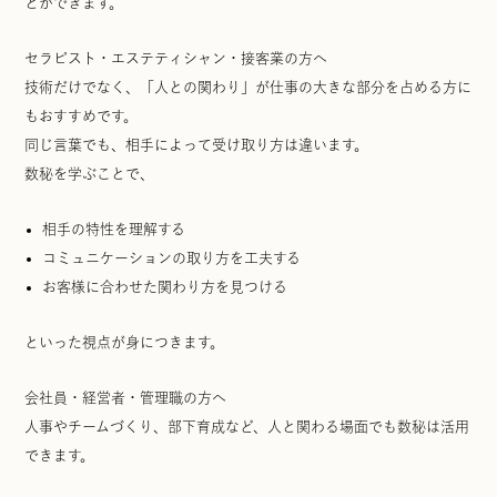
とができます。
セラピスト・エステティシャン・接客業の方へ
技術だけでなく、「人との関わり」が仕事の大きな部分を占める方に
もおすすめです。
同じ言葉でも、相手によって受け取り方は違います。
数秘を学ぶことで、
相手の特性を理解する
コミュニケーションの取り方を工夫する
お客様に合わせた関わり方を見つける
といった視点が身につきます。
会社員・経営者・管理職の方へ
人事やチームづくり、部下育成など、人と関わる場面でも数秘は活用
できます。