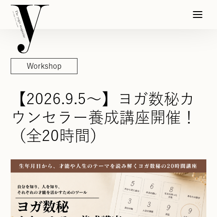
Workshop
【2026.9.5〜】ヨガ数秘カ
ウンセラー養成講座開催！
（全20時間）