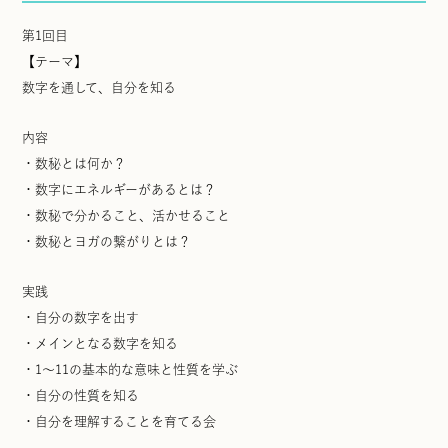
第1回目
【テーマ】
数字を通して、自分を知る
内容
・数秘とは何か？
・数字にエネルギーがあるとは？
・数秘で分かること、活かせること
・数秘とヨガの繋がりとは？
実践
・自分の数字を出す
・メインとなる数字を知る
・1〜11の基本的な意味と性質を学ぶ
・自分の性質を知る
・自分を理解することを育てる会