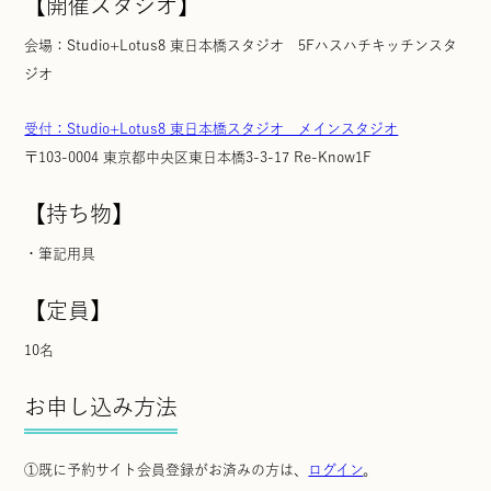
【開催スタジオ】
会場：Studio+Lotus8 東日本橋スタジオ 5Fハスハチキッチンスタ
ジオ
受付：Studio+Lotus8 東日本橋スタジオ メインスタジオ
〒103-0004 東京都中央区東日本橋3-3-17 Re-Know1F
【持ち物】
・
筆記用具
【定員】
10名
お申し込み方法
①既に予約サイト会員登録がお済みの方は、
ログイン
。