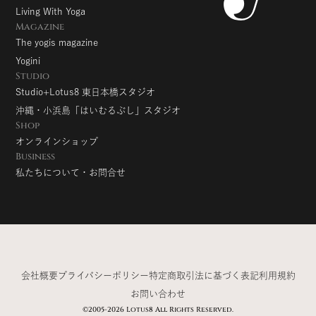
Living With Yoga
Magazine
The yogis magazine
Yogini
Studio
Studio+Lotus8 東日本橋スタジオ
沖縄・小浜島「はいむるぶし」スタジオ
Shop
オンラインショップ
Business
私たちについて・お問合せ
会社概要
プライバシーポリシー
特定商取引法に基づく表記
利用規約
お問い合わせ
©2005-2026 Lotus8 All Rights Reserved.