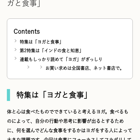
ガと食事」
Contents
特集は「ヨガと食事」
第2特集は「インドの食と知恵」
連載もしっかり読めて「ヨガ」がぎっしり
お買い求めは全国書店、ネット書店で。
特集は「ヨガと食事」
体と心は食べたものでできていると考えるヨガ。食べるも
のによって、自分の行動や思考に影響が出るとするため
に、何を選んでどんな食事をするかはヨガをする人によって
大きな課題です。今回は食事にフォーカスしてフカボリして