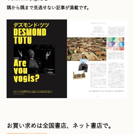
隅から隅まで見逃せない記事が満載です。
お買い求めは全国書店、ネット書店で。