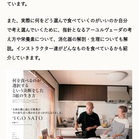
ています。
また、実際に何をどう選んで食べていくのがいいのか自分
で考え選んでいくために、指針となるアーユルヴェーダの考
え方や栄養素について、消化器の解剖・生理についても解
説。インストラクター達がどんなものを食べているかも紹
介していきます。