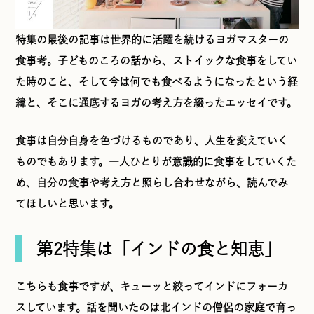
特集の最後の記事は世界的に活躍を続けるヨガマスターの
食事考。子どものころの話から、ストイックな食事をしてい
た時のこと、そして今は何でも食べるようになったという経
緯と、そこに通底するヨガの考え方を綴ったエッセイです。
食事は自分自身を色づけるものであり、人生を変えていく
ものでもあります。一人ひとりが意識的に食事をしていくた
め、自分の食事や考え方と照らし合わせながら、読んでみ
てほしいと思います。
第2特集は「インドの食と知恵」
こちらも食事ですが、キューッと絞ってインドにフォーカ
スしています。話を聞いたのは北インドの僧侶の家庭で育っ