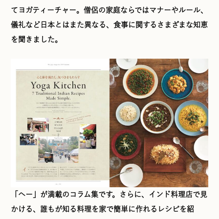
てヨガティーチャー。僧侶の家庭ならではマナーやルール、
儀礼など日本とはまた異なる、食事に関するさまざまな知恵
を聞きました。
「へー」が満載のコラム集です。さらに、インド料理店で見
かける、誰もが知る料理を家で簡単に作れるレシピを紹