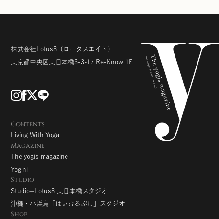
株式会社Lotus8
（ロータスエイト）
東京都中央区東日本橋3-3-17
Re-Know 1F
Contents
Living With Yoga
Magazine
The yogis magazine
Yogini
Studio
Studio+Lotus8 東日本橋スタジオ
沖縄・小浜島「はいむるぶし」スタジオ
Shop