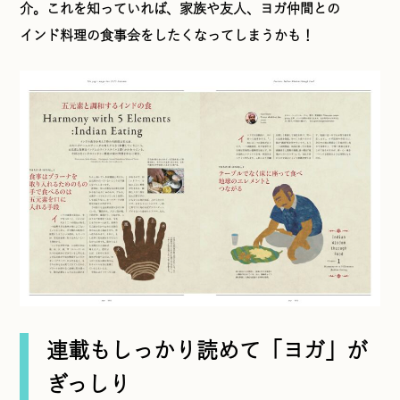
介。これを知っていれば、家族や友人、ヨガ仲間との
インド料理の食事会をしたくなってしまうかも！
連載もしっかり読めて「ヨガ」が
ぎっしり