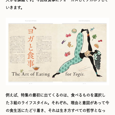
いきます。
例えば、特集の最初に出てくるのは、食べるものを選択し
た３組のライフスタイル。それぞれ、理由と意図があって今
の食生活にたどり着き、それは生き方すべての哲学となっ