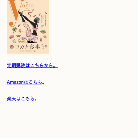
定期購読はこちらから。
Amazonはこちら
。
楽天はこちら。