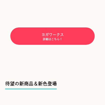
ヨガワークス
詳細はこちら！
待望の新商品＆新色登場