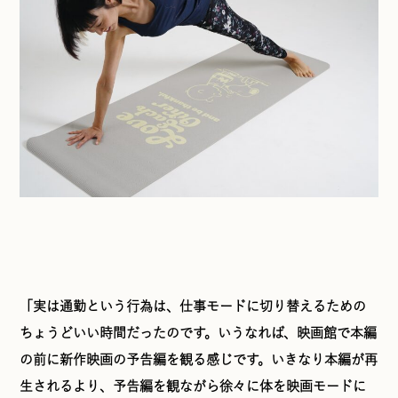
「実は通勤という行為は、仕事モードに切り替えるための
ちょうどいい時間だったのです。いうなれば、映画館で本編
の前に新作映画の予告編を観る感じです。いきなり本編が再
生されるより、予告編を観ながら徐々に体を映画モードに