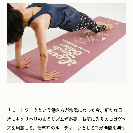
リモートワークという働き方が常識になった今、新たな日
常にもメリハリのあるリズムが必要。お気に入りのヨガグッ
ズを用意して、仕事前のルーティーンとしてヨガ時間を持つ