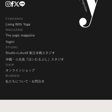
Contents
Living With Yoga
Magazine
The yogis magazine
Yogini
Studio
Studio+Lotus8 東日本橋スタジオ
沖縄・小浜島「はいむるぶし」スタジオ
Shop
オンラインショップ
Business
私たちについて・お問合せ