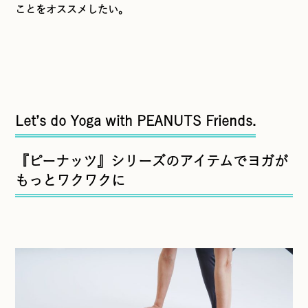
ことをオススメしたい。
Let’s do Yoga with PEANUTS Friends.
『ピーナッツ』シリーズのアイテムでヨガが
もっとワクワクに