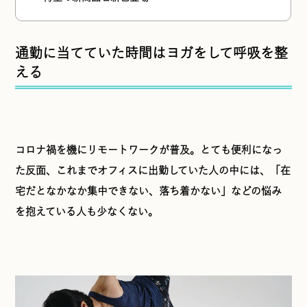
通勤に当てていた時間はヨガをして呼吸を整
える
コロナ禍を機にリモートワークが普及。とても便利になっ
た反面、これまでオフィスに出勤していた人の中には、「在
宅だとなかなか集中できない、落ち着かない」などの悩み
を抱えている人も少なくない。