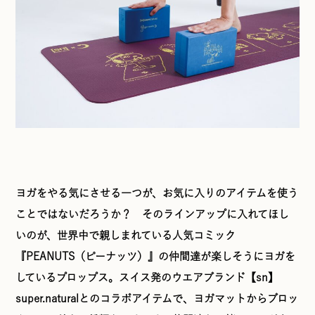
ヨガをやる気にさせる一つが、お気に入りのアイテムを使う
ことではないだろうか？ そのラインアップに入れてほし
いのが、世界中で親しまれている人気コミック
『PEANUTS（ピーナッツ）』の仲間達が楽しそうにヨガを
しているプロップス。スイス発のウエアブランド【sn】
super.naturalとのコラボアイテムで、ヨガマットからブロッ