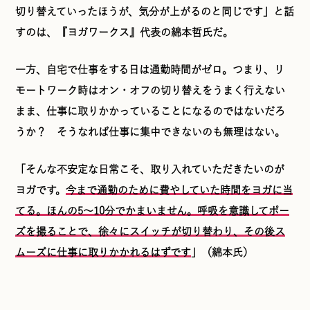
切り替えていったほうが、気分が上がるのと同じです」と話
すのは、『ヨガワークス』代表の綿本哲氏だ。
一方、自宅で仕事をする日は通勤時間がゼロ。つまり、リ
モートワーク時はオン・オフの切り替えをうまく行えない
まま、仕事に取りかかっていることになるのではないだろ
うか？ そうなれば仕事に集中できないのも無理はない。
「そんな不安定な日常こそ、取り入れていただきたいのが
ヨガです。
今まで通勤のために費やしていた時間をヨガに当
てる。ほんの5〜10分でかまいません。呼吸を意識してポー
ズを撮ることで、徐々にスイッチが切り替わり、その後ス
ムーズに仕事に取りかかれるはずです
」（綿本氏）