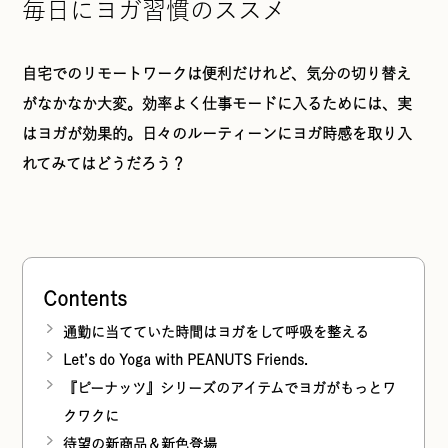
毎日にヨガ習慣のススメ
自宅でのリモートワークは便利だけれど、気分の切り替え
がなかなか大変。効率よく仕事モードに入るためには、実
はヨガが効果的。日々のルーティーンにヨガ時感を取り入
れてみてはどうだろう？
Contents
通勤に当てていた時間はヨガをして呼吸を整える
Let’s do Yoga with PEANUTS Friends.
『ピーナッツ』シリーズのアイテムでヨガがもっとワ
クワクに
待望の新商品＆新色登場