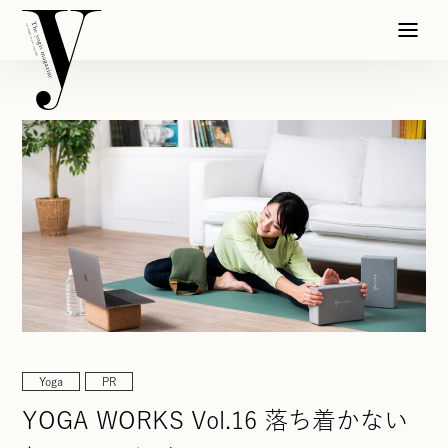
Yoga
PR
YOGA WORKS Vol.16 落ち着かない