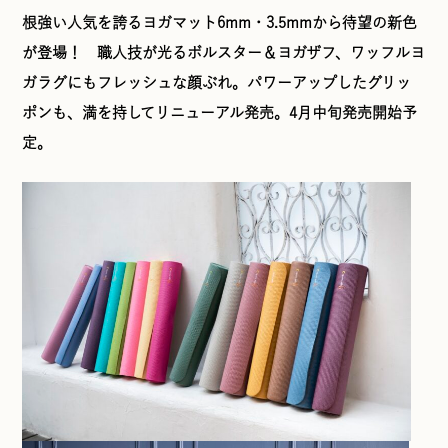
根強い人気を誇るヨガマット6mm・3.5mmから待望の新色
が登場！ 職人技が光るボルスター＆ヨガザフ、ワッフルヨ
ガラグにもフレッシュな顔ぶれ。パワーアップしたグリッ
ポンも、満を持してリニューアル発売。4月中旬発売開始予
定。