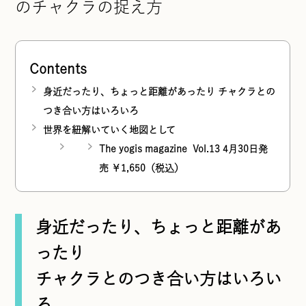
のチャクラの捉え方
Contents
身近だったり、ちょっと距離があったり チャクラとの
つき合い方はいろいろ
世界を紐解いていく地図として
The yogis magazine Vol.13 4月30日発
売 ￥1,650（税込）
身近だったり、ちょっと距離があ
ったり
チャクラとのつき合い方はいろい
ろ