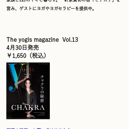
営み、ゲストにヨガやヨガセラピーを提供中。
The yogis magazine Vol.13
4月30日発売
￥1,650（税込）