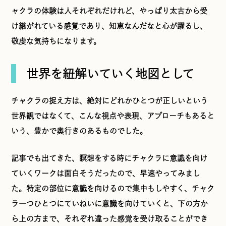
ャクラの体験は人それぞれだけれど、やっぱり太古から受
け継がれている感覚であり、知恵なんだなと心が躍るし、
敬虔な気持ちになります。
世界を紐解いていく地図として
チャクラの捉え方は、絶対にどれかひとつが正しいという
世界観ではなくて、こんな視点や表現、アプローチもあると
いう、豊かで奥行きのあるものでした。
記事でも出てきた、瞑想をする時にチャクラに意識を向け
ていくワークは面白そうだったので、早速やってみまし
た。特定の部位に意識を向けるので集中もしやすく、チャク
ラ一つひとつにていねいに意識を向けていくと、下の方か
ら上の方まで、それぞれ違った感覚を受け取ることができ