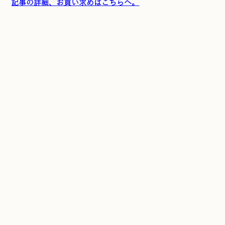
記事の詳細、お買い求めはこちらへ。