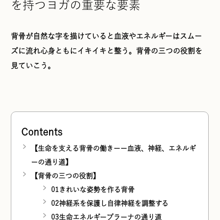
を持つヨガの重要な要素
背骨が自然な字を描けていると血液やエネルギーはスムー
ズに流れ心身ともにイキイキと整う。背骨の三つの役割を
見ていこう。
Contents
【生命を支える背骨の働きーー血液、神経、エネルギ
ーの通り道】
【背骨の三つの役割】
01きれいな姿勢を作る背骨
02神経系を保護し自律神経を調整する
03生命エネルギープラーナの通り道