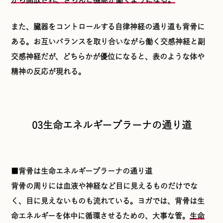
また、臓器をコントロールする自律神経の通り道も背骨に
ある。お互いバランスを取り合いながら働く交感神経と副
交感神経だが、どちらかが優位になると、表のような体や
精神の反応が現れる。
03生命エネルギープラーナの通り道
■背骨は生命エネルギープラーナの通り道
背骨の周りには血液や神経など目に見えるものだけでな
く、目に見えないものも流れている。ヨガでは、背骨は生
命エネルギーを体中に循環させるための、大事な管。
生命