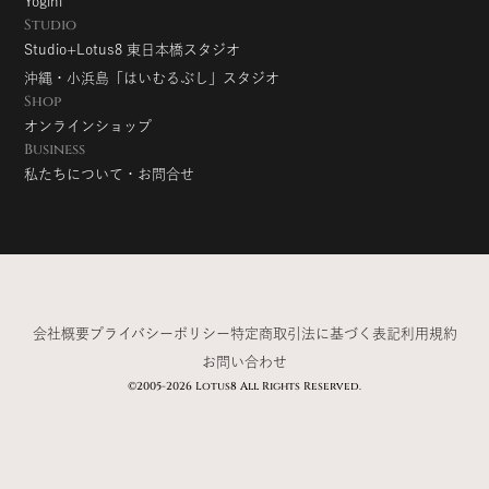
Yogini
Studio
Studio+Lotus8 東日本橋スタジオ
沖縄・小浜島「はいむるぶし」スタジオ
Shop
オンラインショップ
Business
私たちについて・お問合せ
会社概要
プライバシーポリシー
特定商取引法に基づく表記
利用規約
お問い合わせ
©2005-2026 Lotus8 All Rights Reserved.