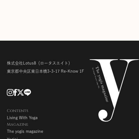
株式会社Lotus8
（ロータスエイト）
東京都中央区東日本橋3-3-17
Re-Know 1F
Contents
Living With Yoga
Magazine
The yogis magazine