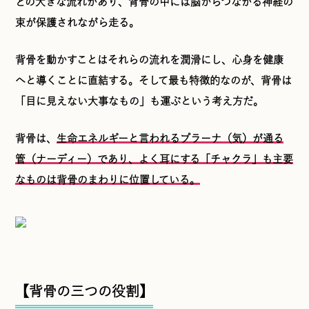
どの大きな流れがあり、背骨の中には脳からつながる神経の
束が保護されながら走る。
背骨を動かすことはそれらの流れを潤滑にし、心身を健康
へと導くことに直結する。そして最も特徴的なのが、背骨は
「目に見えない大事なもの」も運ぶという考え方だ。
背骨は、
生命エネルギーと言われるプラーナ（気）が通る
管（ナーディー）であり、よく耳にする「チャクラ」も主要
なものは背骨のまわりに位置している。
【背骨の三つの役割】