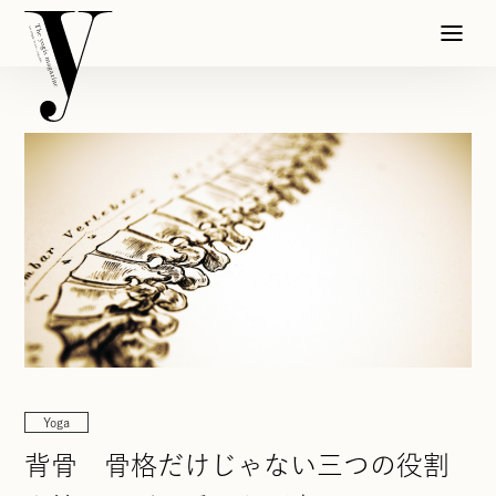
Yoga
背骨 骨格だけじゃない三つの役割