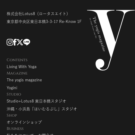
株式会社Lotus8
（ロータスエイト）
東京都中央区東日本橋3-3-17
Re-Know 1F
Contents
Living With Yoga
Magazine
The yogis magazine
Yogini
Studio
Studio+Lotus8 東日本橋スタジオ
沖縄・小浜島「はいむるぶし」スタジオ
Shop
オンラインショップ
Business