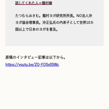
話してくれた人＝龍村修
たつむらおさむ。龍村ヨガ研究所所長。NO法人沖
ヨガ協会理事長。沖正弘氏の内弟子として世界10カ
国以上で日本のヨガを普及。
原稿のインタビュー記事は以下から。
https://youtu.be/ZQ-YQSv0SWc