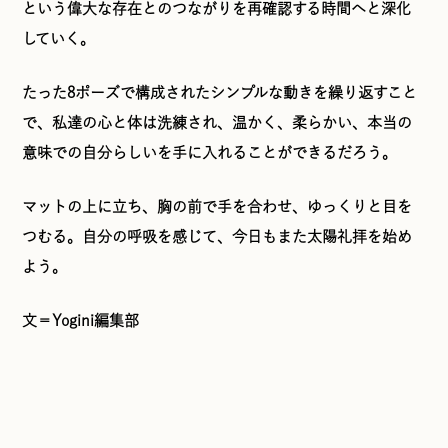
という偉大な存在とのつながりを再確認する時間へと深化
していく。
たった8ポーズで構成されたシンプルな動きを繰り返すこと
で、私達の心と体は洗練され、温かく、柔らかい、本当の
意味での自分らしいを手に入れることができるだろう。
マットの上に立ち、胸の前で手を合わせ、ゆっくりと目を
つむる。自分の呼吸を感じて、今日もまた太陽礼拝を始め
よう。
文＝Yogini編集部