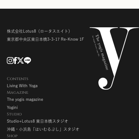
株式会社Lotus8
（ロータスエイト）
東京都中央区東日本橋3-3-17
Re-Know 1F
Contents
Living With Yoga
Magazine
The yogis magazine
Yogini
Studio
Studio+Lotus8 東日本橋スタジオ
沖縄・小浜島「はいむるぶし」スタジオ
Shop