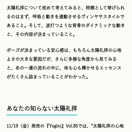
太陽礼拝について改めて考えてみると、特徴として挙げられ
るのはまず、呼吸と動きを連動させるヴィンヤサスタイルで
あること。そして、波打つような背骨のダイナミックな動き
と、その内容が決まっていること。
ポーズが決まっている安心感は、もちろん太陽礼拝の心地
よさの大きな要因だが、さらに多様な角度から見てみる
と、あの一連の流れの中に、体も心も輝かせるエッセンス
がたくさん詰まっていることがわかった。
あなたの知らない太陽礼拝
11/19（金）発売の『Yogini』Vol.85では、“太陽礼拝の心地