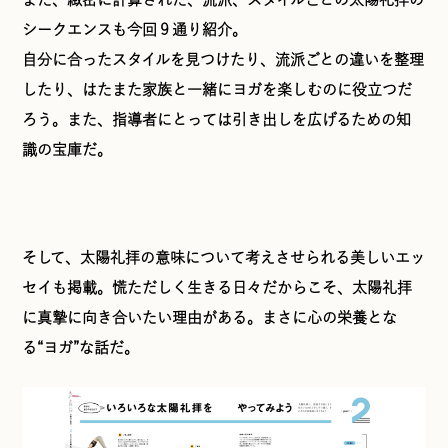
シークエンスも今回９通り紹介。
自分に合ったスタイルを見つけたり、流派ごとの違いを整理
したり、はたまた家族と一緒にヨガを楽しむのに役立つだ
ろう。また、指導者にとっては引き出しを広げるための知
識の宝庫だ。
そして、太陽礼拝の意味について考えさせられる美しいエッ
セイも掲載。慌ただしく生きる日々だからこそ、太陽礼拝
に真摯に向き合いたい理由がある。まさに心の栄養とな
る“ヨガ”な話だ。