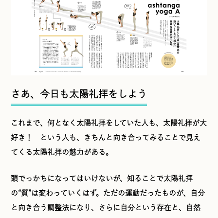
さあ、今日も太陽礼拝をしよう
これまで、何となく太陽礼拝をしていた人も、太陽礼拝が大
好き！ という人も、きちんと向き合ってみることで見え
てくる太陽礼拝の魅力がある。
頭でっかちになってはいけないが、知ることで太陽礼拝
の“質”は変わっていくはず。ただの運動だったものが、自分
と向き合う調整法になり、さらに自分という存在と、自然