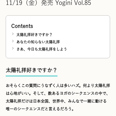
11/19（金）発売 Yogini Vol.85
Contents
太陽礼拝好きですか？
あなたの知らない太陽礼拝
さあ、今日も太陽礼拝をしよう
太陽礼拝好きですか？
おそらくこの質問にうなずく人は多いハズ。何より太陽礼拝
は心地がいい。そして、数あるヨガのシークエンスの中で、
太陽礼拝だけは日本全国、世界中、みんなで一緒に動ける
唯一のシークエンスだと言えるだろう。