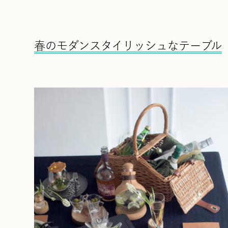
春のモダンスタイリッシュなテーブル