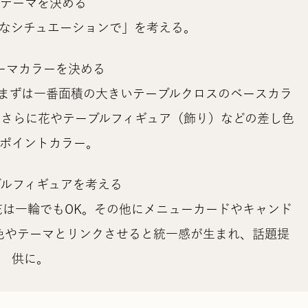
 テーマを決める
なシチュエーションで」を考える。
テーマカラーを決める
まずは一番面積の大きいテーブルクロスのベースカラ
さらに花やテーブルフィギュア（飾り）などの差し色
ポイントカラー。
ブルフィギュアを考える
は一輪でもOK。その他にメニューカードやキャンド
色やテーマとリンクさせると統一感が生まれ、話題提
供に。