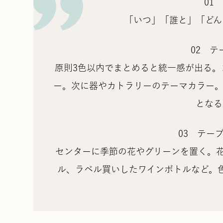
01
「いつ」「誰と」「どん
02 
原則3色以内でまとめると統一感が出る。
ー。次に器やカトラリーのテーマカラー。
となる
03 テー
センターに季節の花やグリーンを置く。花
ル、ラベル買いしたワインボトルなど。