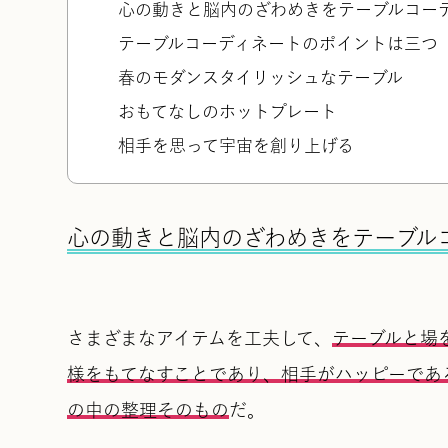
心の動きと脳内のざわめきをテーブルコー
テーブルコーディネートのポイントは三つ
春のモダンスタイリッシュなテーブル
おもてなしのホットプレート
相手を思って宇宙を創り上げる
心の動きと脳内のざわめきをテーブル
さまざまなアイテムを工夫して、
テーブルと場
様をもてなすことであり、相手がハッピーであ
の中の整理そのもの
だ。