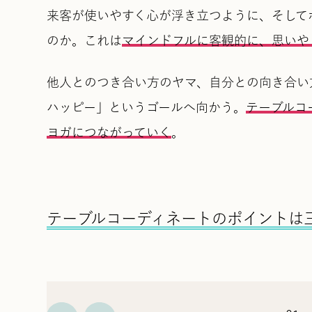
来客が使いやすく心が浮き立つように、そして
のか。これは
マインドフルに客観的に、思いや
他人とのつき合い方のヤマ、自分との向き合い
ハッピー」というゴールへ向かう。
テーブルコ
ヨガにつながっていく
。
テーブルコーディネートのポイントは