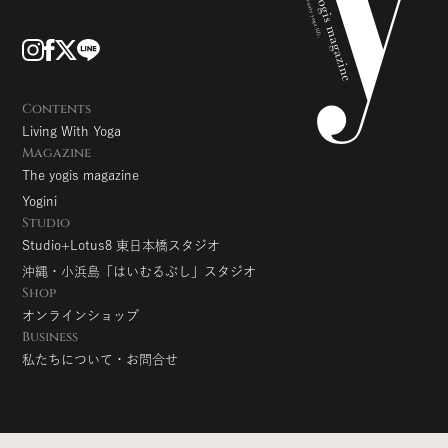
Contents
Living With Yoga
Magazine
The yogis magazine
Yogini
Studio
Studio+Lotus8 東日本橋スタジオ
沖縄・小浜島「はいむるぶし」スタジオ
Shop
オンラインショップ
Business
私たちについて・お問合せ