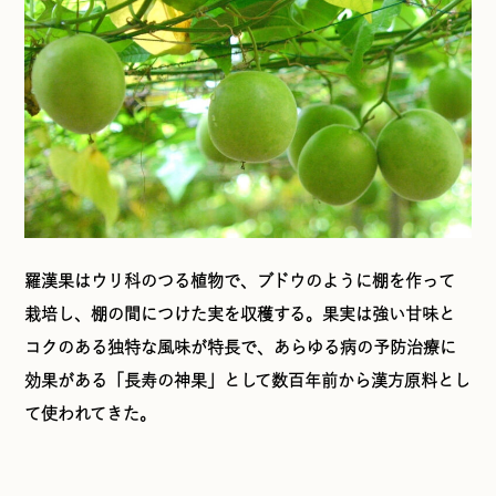
羅漢果はウリ科のつる植物で、ブドウのように棚を作って
栽培し、棚の間につけた実を収穫する。果実は強い甘味と
コクのある独特な風味が特長で、あらゆる病の予防治療に
効果がある「長寿の神果」として数百年前から漢方原料とし
て使われてきた。