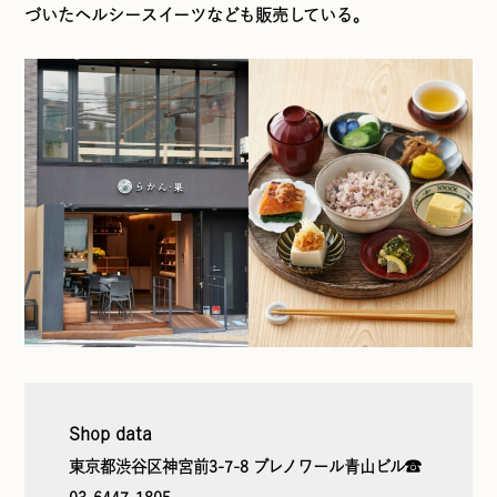
づいたヘルシースイーツなども販売している。
Shop data
東京都渋谷区神宮前3-7-8 ブレノワール青山ビル☎︎