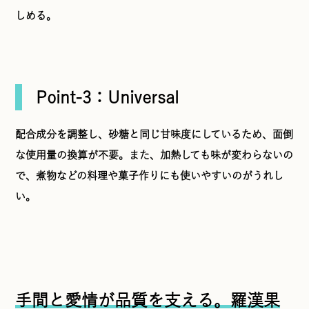
しめる。
Point-3：Universal
配合成分を調整し、砂糖と同じ甘味度にしているため、面倒
な使用量の換算が不要。また、加熱しても味が変わらないの
で、煮物などの料理や菓子作りにも使いやすいのがうれし
い。
手間と愛情が品質を支える。羅漢果