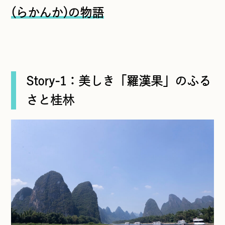
(らかんか)の物語
Story-1：美しき「羅漢果」のふる
さと桂林