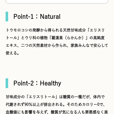
Point-1：Natural
トウモロコシの発酵から得られる天然甘味成分「エリスリ
トール」とウリ科の植物「羅漢果（らかんか）」の高純度
エキス、二つの天然素材から作られ、家族みんなで安心して
使える。
Point-2：Healthy
甘味成分の「エリスリトール」は糖質の一種だが、体内で
代謝されず90％以上が排出される。そのためカロリー0で、
血糖値にも影響を与えず、糖質が気になる人も罪悪感なく楽