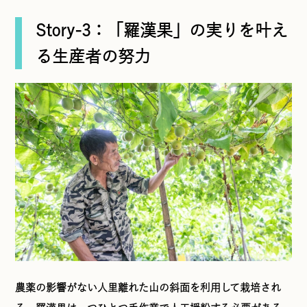
Story-3：「羅漢果」の実りを叶え
る生産者の努力
農薬の影響がない人里離れた山の斜面を利用して栽培され