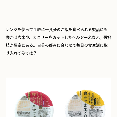
レンジを使って手軽に一食分のご飯を食べられる製品にも
寝かせ玄米や、カロリーをカットしたヘルシー米など、選択
肢が豊富にある。自分の好みに合わせて毎日の食生活に取
り入れてみては？