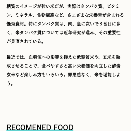
糖質のイメージが強い米だが、実際はタンパク質、ビタミ
ン、ミネラル、食物繊維など、さまざまな栄養素が含まれる
優秀食材。特にタンパク質は、肉、魚に次いで３番目に多
く、米タンパク質については近年研究が進み、その重要性
が見直されている。
最近では、血糖値への影響を抑えた低糖質米や、玄米を熟
成させることで、食べやすさと高い栄養価を両立した酵素
玄米など楽しみ方もいろいろ。罪悪感なく、米を堪能しよ
う。
RECOMENED FOOD