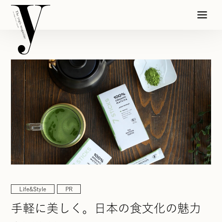
Life&Style
PR
手軽に美しく。日本の食文化の魅力