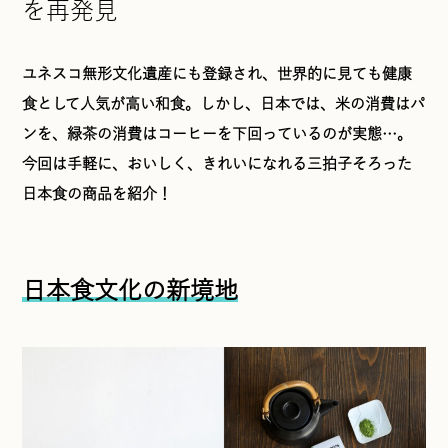
を再発見
ユネスコ無形文化遺産にも登録され、世界的に見ても健康
食として人気が高い和食。しかし、日本では、米の消費はパ
ンを、緑茶の消費はコーヒーを下回っているのが実態…。
今回は手軽に、おいしく、きれいになれる三拍子そろった
日本食の商品を紹介！
日本食文化の新境地