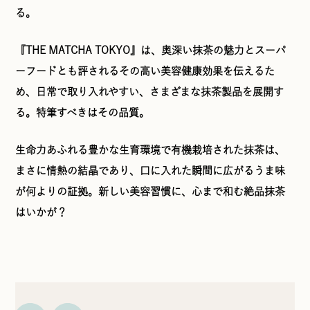
る。
『THE MATCHA TOKYO』は、奥深い抹茶の魅力とスーパ
ーフードとも評されるその高い美容健康効果を伝えるた
め、日常で取り入れやすい、さまざまな抹茶製品を展開す
る。特筆すべきはその品質。
生命力あふれる豊かな生育環境で有機栽培された抹茶は、
まさに情熱の結晶であり、口に入れた瞬間に広がるうま味
が何よりの証拠。新しい美容習慣に、心まで和む絶品抹茶
はいかが？