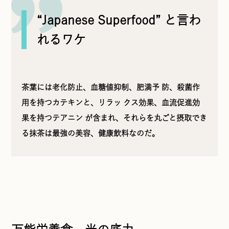
“Japanese Superfood” と言わ
れるワケ
茶葉には老化防止、血糖値抑制、肥満予 防、殺菌作
用を持つカテキンと、リラッ クス効果、血流促進効
果を持つテアニン が含まれ、それらを丸ごと摂取でき
る抹茶は最強の美容、健康飲料なのだ。