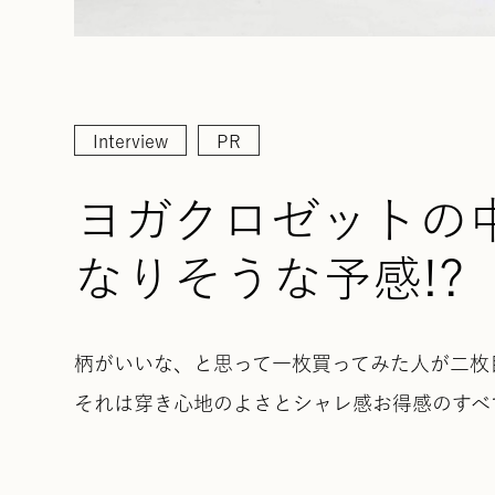
Interview
PR
ヨガクロゼットの中
なりそうな予感!?
柄がいいな、と思って一枚買ってみた人が二枚
それは穿き心地のよさとシャレ感お得感のすべ