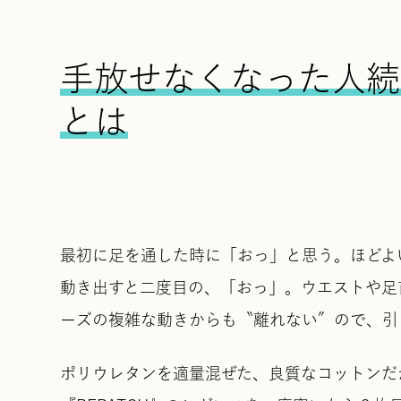
手放せなくなった人続出
とは
最初に足を通した時に「おっ」と思う。ほどよ
動き出すと二度目の、「おっ」。ウエストや足
ーズの複雑な動きからも〝離れない〞ので、引
ポリウレタンを適量混ぜた、良質なコットンだ