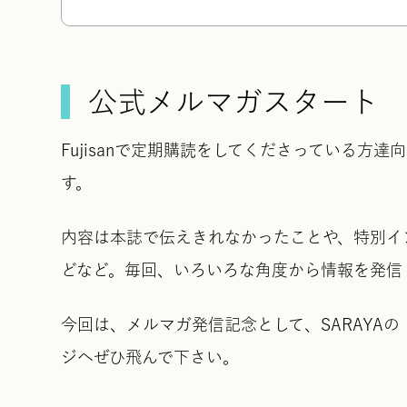
公式メルマガスタート
Fujisanで定期購読をしてくださっている方達向け
す。
内容は本誌で伝えきれなかったことや、特別イ
どなど。毎回、いろいろな角度から情報を発信
今回は、メルマガ発信記念として、SARAYA
ジへぜひ飛んで下さい。