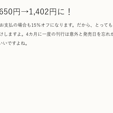
650円→1,402円に！
お支払の場合も15％オフになります。だから、とっても
けしますよ。4カ月に一度の刊行は意外と発売日を忘れ
いいですよね。