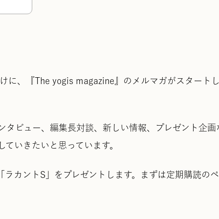
に、『The yogis magazine』のメルマガがスタート
ンタビュー、編集長対談、新しい情報、プレゼント企画
していきたいと思っています。
の「ラカントS」をプレゼントします。まずは定期購読の