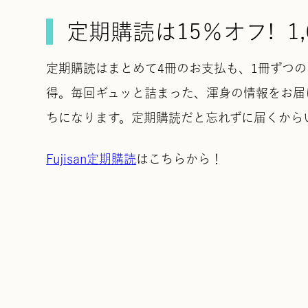
定期購読は15％オフ! 1,
定期購読はまとめて4冊のお支払も、1冊ずつの
得。毎回ギュッと詰まった、渾身の情報をお届
ちになります。定期購読だと忘れずに届くから
Fujisan定期購読
はこちらから！