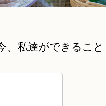
今、私達ができること