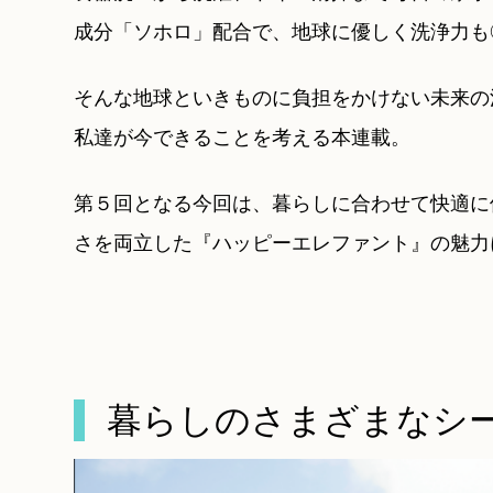
成分「ソホロ」配合で、地球に優しく洗浄力も
そんな地球といきものに負担をかけない未来の
私達が今できることを考える本連載。
第５回となる今回は、暮らしに合わせて快適に
さを両立した『ハッピーエレファント』の魅力
暮らしのさまざまなシ