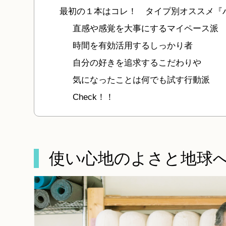
最初の１本はコレ！ タイプ別オススメ『
直感や感覚を大事にするマイペース派
時間を有効活用するしっかり者
自分の好きを追求するこだわりや
気になったことは何でも試す行動派
Check！！
使い心地のよさと地球