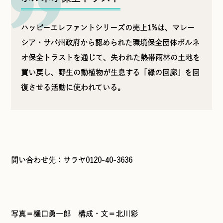
ハッピーエレファントシリーズの売上1%は、マレー
シア・サバ州政府から認められた環境保全団体ボルネ
オ保全トラストを通じて、失われた熱帯雨林の土地を
買い戻し、野生の動植物が生息する「緑の回廊」を回
復させる活動に使われている。
問い合わせ先：サラヤ0120-40-3636
写真＝樋口勇一郎 構成・文＝北川彩