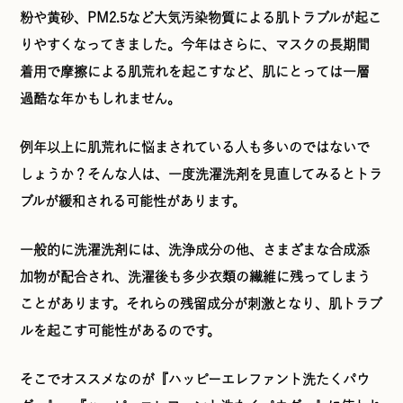
粉や黄砂、PM2.5など大気汚染物質による肌トラブルが起こ
りやすくなってきました。今年はさらに、マスクの長期間
着用で摩擦による肌荒れを起こすなど、肌にとっては一層
過酷な年かもしれません。
例年以上に肌荒れに悩まされている人も多いのではないで
しょうか？そんな人は、一度洗濯洗剤を見直してみるとトラ
ブルが緩和される可能性があります。
一般的に洗濯洗剤には、洗浄成分の他、さまざまな合成添
加物が配合され、洗濯後も多少衣類の繊維に残ってしまう
ことがあります。それらの残留成分が刺激となり、肌トラブ
ルを起こす可能性があるのです。
そこでオススメなのが『ハッピーエレファント洗たくパウ