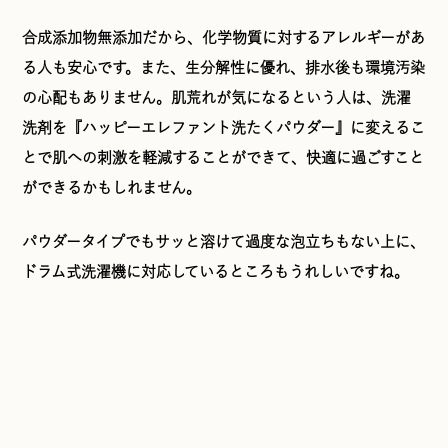
合成添加物無添加だから、化学物質に対するアレルギーがあ
る人も安心です。また、生分解性に優れ、排水後も環境汚染
の心配もありません。肌荒れが気になるという人は、洗濯
洗剤を『ハッピーエレファント洗たくパウダー』に変えるこ
とで肌への刺激を軽減することができて、快適に過ごすこと
ができるかもしれません。
パウダータイプでもサッと溶けて過度な泡立ちもない上に、
ドラム式洗濯機に対応しているところもうれしいですね。