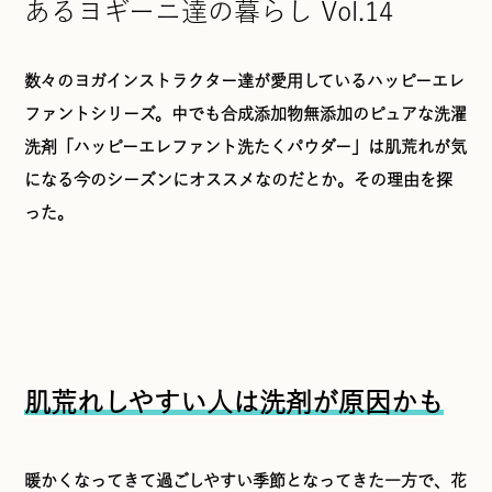
あるヨギーニ達の暮らし Vol.14
数々のヨガインストラクター達が愛用しているハッピーエレ
ファントシリーズ。中でも合成添加物無添加のピュアな洗濯
洗剤「ハッピーエレファント洗たくパウダー」は肌荒れが気
になる今のシーズンにオススメなのだとか。その理由を探
った。
肌荒れしやすい人は洗剤が原因かも
暖かくなってきて過ごしやすい季節となってきた一方で、花