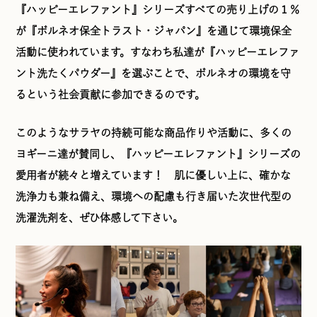
『ハッピーエレファント』シリーズすべての売り上げの１％
が『ボルネオ保全トラスト・ジャパン』を通じて環境保全
活動に使われています。すなわち私達が『ハッピーエレファ
ント洗たくパウダー』を選ぶことで、ボルネオの環境を守
るという社会貢献に参加できるのです。
このようなサラヤの持続可能な商品作りや活動に、多くの
ヨギーニ達が賛同し、『ハッピーエレファント』シリーズの
愛用者が続々と増えています！ 肌に優しい上に、確かな
洗浄力も兼ね備え、環境への配慮も行き届いた次世代型の
洗濯洗剤を、ぜひ体感して下さい。