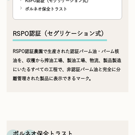
RSPO認証（セグリケーション式）
ボルネオ保全トラスト
RSPO認証（セグリケーション式）
RSPO認証農園で生産された認証パーム油・パーム核
油を、収穫から搾油工場、製油工場、物流、製品製造
にいたるすべての工程で、非認証パーム油と完全に分
離管理された製品に表示できるマーク。
ボルネオ保全トラスト