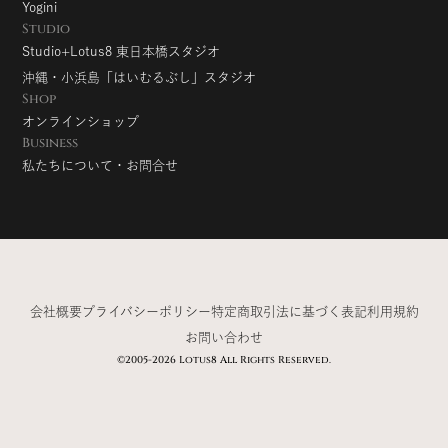
Yogini
Studio
Studio+Lotus8 東日本橋スタジオ
沖縄・小浜島「はいむるぶし」スタジオ
Shop
オンラインショップ
Business
私たちについて・お問合せ
会社概要
プライバシーポリシー
特定商取引法に基づく表記
利用規約
お問い合わせ
©2005-2026 Lotus8 All Rights Reserved.