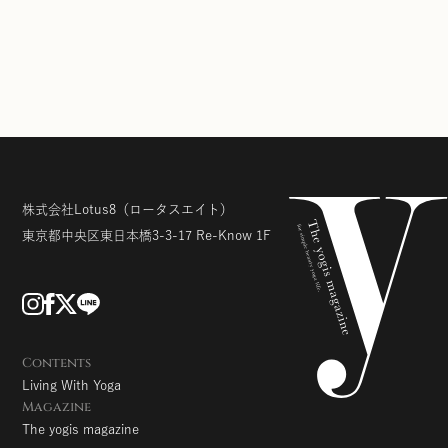
株式会社Lotus8
（ロータスエイト）
東京都中央区東日本橋3-3-17
Re-Know 1F
Contents
Living With Yoga
Magazine
The yogis magazine