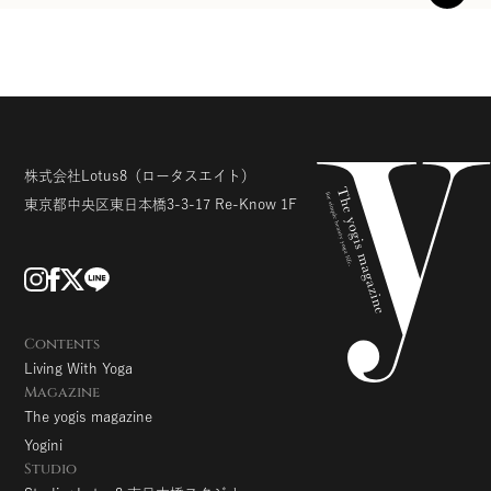
株式会社Lotus8
（ロータスエイト）
東京都中央区東日本橋3-3-17
Re-Know 1F
Contents
Living With Yoga
Magazine
The yogis magazine
Yogini
Studio