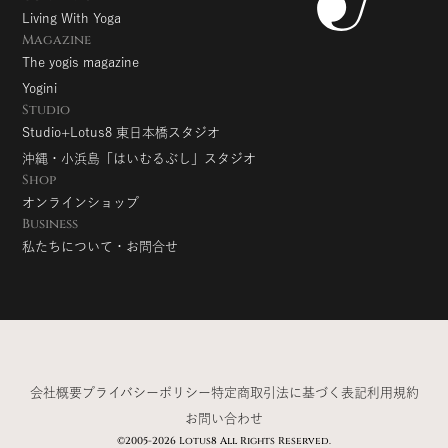
Living With Yoga
Magazine
The yogis magazine
Yogini
Studio
Studio+Lotus8 東日本橋スタジオ
沖縄・小浜島「はいむるぶし」スタジオ
Shop
オンラインショップ
Business
私たちについて・お問合せ
会社概要
プライバシーポリシー
特定商取引法に基づく表記
利用規約
お問い合わせ
©2005-2026 Lotus8 All Rights Reserved.