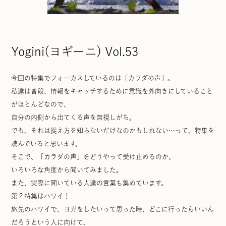
Yogini(ヨギーニ) Vol.53
今回の特集でフォーカスしているのは「カラダの声」。
私達は普段、情報をキャッチするために意識を外向きにしていること
がほとんどなので、
自分の内側から出てくる声を無視しがち。
でも、それは捉え方を知らないだけなのかもしれない…って、特集を
読んでいると思います。
そこで、「カラダの声」をどうやって受け止めるのか、
いろいろな角度から聞いてみました。
また、実際に聞いている人達の言葉も集めています。
第２特集はハワイ！
旅先のハワイで、ヨガをしたいって思った時、どこに行ったらいいん
だろうという人に向けて、