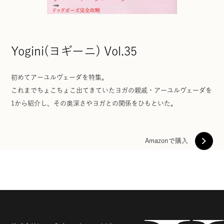
Yogini(ヨギーニ) Vol.35
初めてアーユルヴェーダを特集。
これまでちょこちょこ出てきていたヨガの親戚・アーユルヴェーダを
1から紹介し、その奥深さやヨガとの関係をひもといた。
Amazonで購入