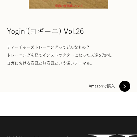
Yogini(ヨギーニ) Vol.26
ティーチャーズトレーニングってどんなもの？
トレーニングを経てインストラクターになった人達を取材。
ヨガにおける意識と無意識という深いテーマも。
Amazonで購入