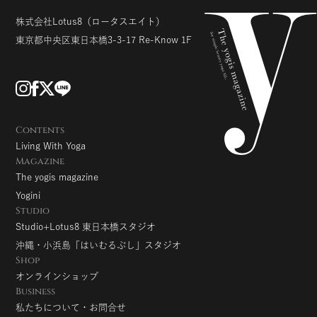
株式会社Lotus8
（ロータスエイト）
東京都中央区東日本橋3-3-17
Re-Know 1F
Contents
Living With Yoga
Magazine
The yogis magazine
Yogini
Studio
Studio+Lotus8 東日本橋スタジオ
沖縄・小浜島「はいむるぶし」スタジオ
Shop
オンラインショップ
Business
私たちについて・お問合せ