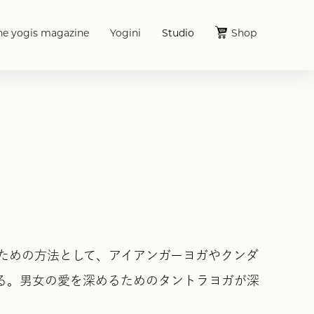
he yogis magazine
Yogini
Studio
Shop
ための方法として、アイアンガーヨガやクンダ
る。男女の愛を深めるためのタントラヨガが深