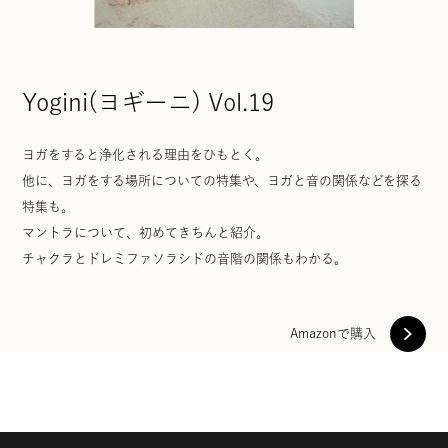
Yogini(ヨギーニ) Vol.19
ヨガをすると浄化される理由をひもとく。
他に、ヨガをする場所についての特集や、ヨガと音の関係などを探る
特集も。
マントラについて、初めてきちんと紹介。
チャクラとドレミファソラシドの音階の関係もわかる。
Amazonで購入