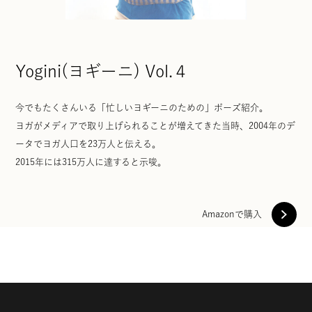
Yogini(ヨギーニ) Vol.４
今でもたくさんいる「忙しいヨギーニのための」ポーズ紹介。
ヨガがメディアで取り上げられることが増えてきた当時、2004年のデ
ータでヨガ人口を23万人と伝える。
2015年には315万人に達すると示唆。
Amazonで購入