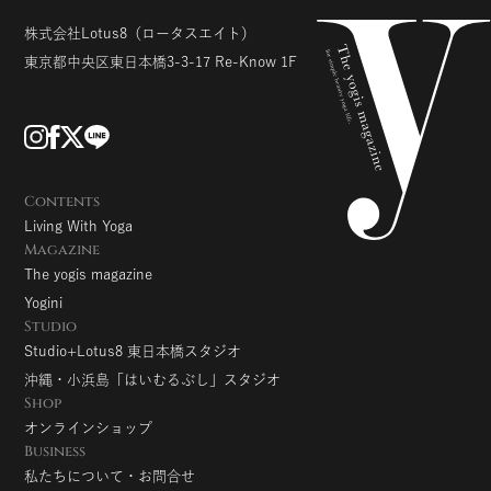
株式会社Lotus8
（ロータスエイト）
東京都中央区東日本橋3-3-17
Re-Know 1F
Contents
Living With Yoga
Magazine
The yogis magazine
Yogini
Studio
Studio+Lotus8 東日本橋スタジオ
沖縄・小浜島「はいむるぶし」スタジオ
Shop
オンラインショップ
Business
私たちについて・お問合せ