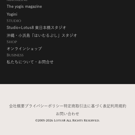
The yogis magazine
Yogini
Studio
Studio+Lotus8 東日本橋スタジオ
沖縄・小浜島「はいむるぶし」スタジオ
Shop
オンラインショップ
Business
私たちについて・お問合せ
会社概要
プライバシーポリシー
特定商取引法に基づく表記
利用規約
お問い合わせ
©2005-2026 Lotus8 All Rights Reserved.