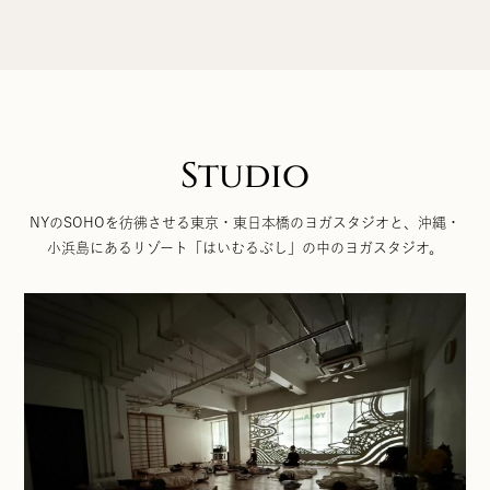
Studio
NYのSOHOを彷彿させる東京・東日本橋のヨガスタジオと、沖縄・
小浜島にあるリゾート「はいむるぶし」の中のヨガスタジオ。