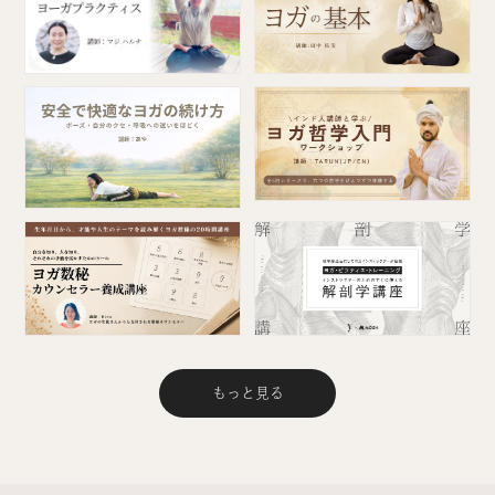
もっと見る