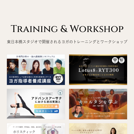
Training & Workshop
東日本橋スタジオで開催されるヨガのトレーニングとワークショップ