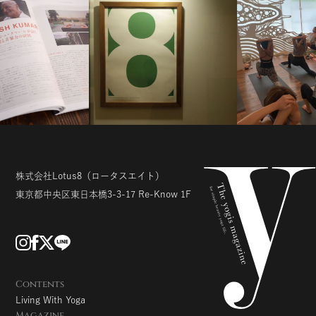
株式会社Lotus8
（ロータスエイト）
東京都中央区東日本橋3-3-17
Re-Know 1F
Contents
Living With Yoga
Magazine