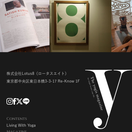
株式会社Lotus8
（ロータスエイト）
東京都中央区東日本橋3-3-17
Re-Know 1F
Contents
Living With Yoga
Magazine