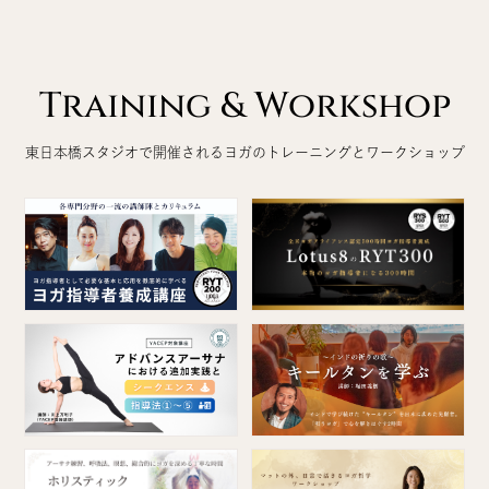
Training & Workshop
東日本橋スタジオで開催されるヨガのトレーニングとワークショップ