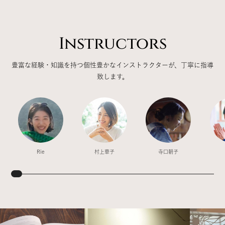
Instructors
豊富な経験・知識を持つ個性豊かなインストラクターが、丁寧に指導
致します。
Rie
村上華子
寺口朝子