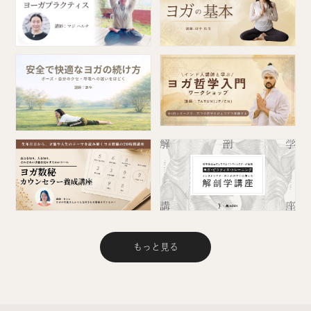
もっと見る