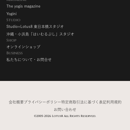
The yogis magazine
Yogini
Studio
Studio+Lotus8 東日本橋スタジオ
沖縄・小浜島「はいむるぶし」スタジオ
Shop
オンラインショップ
Business
私たちについて・お問合せ
会社概要
プライバシーポリシー
特定商取引法に基づく表記
利用規約
お問い合わせ
©2005-2026 Lotus8 All Rights Reserved.