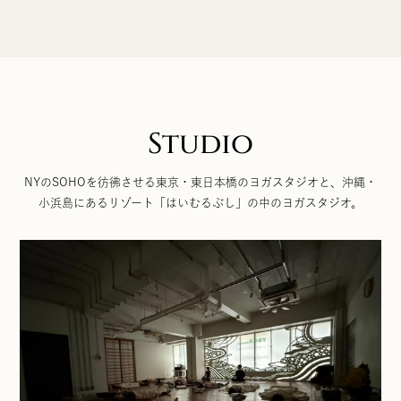
Studio
NYのSOHOを彷彿させる東京・東日本橋のヨガスタジオと、沖縄・
小浜島にあるリゾート「はいむるぶし」の中のヨガスタジオ。