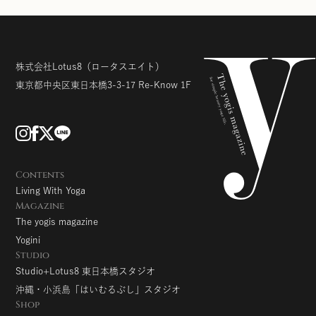
株式会社Lotus8
（ロータスエイト）
東京都中央区東日本橋3-3-17
Re-Know 1F
Contents
Living With Yoga
Magazine
The yogis magazine
Yogini
Studio
Studio+Lotus8 東日本橋スタジオ
沖縄・小浜島「はいむるぶし」スタジオ
Shop