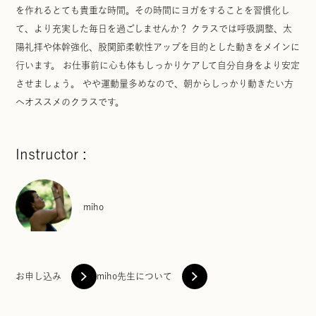
を作れるとても貴重な時間。その時間にヨガをすることを習慣化し
て、より充実した毎日を過ごしませんか？ クラスでは呼吸調整、太
陽礼拝や体幹強化、股関節柔軟性アップを目的とした動きをメインに
行います。 お仕事前に心も体もしっかりケアして自分自身をより安定
させましょう。 やや運動量多めなので、朝からしっかり動きたい方
へオススメのクラスです。
Instructor :
miho
お申し込み
miho先生について