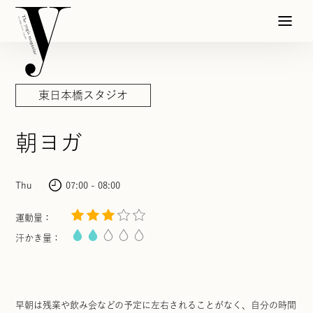
東日本橋スタジオ
朝ヨガ
Thu
07:00 - 08:00
運動量：
汗かき量：
早朝は残業や飲み会などの予定に左右されることがなく、自分の時間