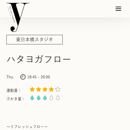
東日本橋スタジオ
ハタヨガフロー
Thu
18:45 - 20:00
運動量：
汗かき量：
〜リフレッシュフロー〜