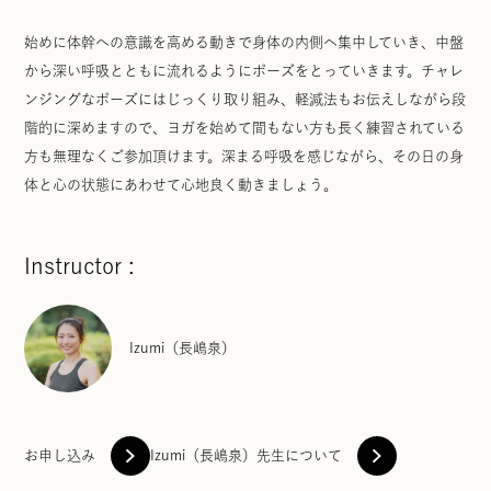
始めに体幹への意識を高める動きで身体の内側へ集中していき、中盤
から深い呼吸とともに流れるようにポーズをとっていきます。チャレ
ンジングなポーズにはじっくり取り組み、軽減法もお伝えしながら段
階的に深めますので、ヨガを始めて間もない方も長く練習されている
方も無理なくご参加頂けます。深まる呼吸を感じながら、その日の身
体と心の状態にあわせて心地良く動きましょう。
Instructor :
Izumi（長嶋泉）
お申し込み
Izumi（長嶋泉）先生について