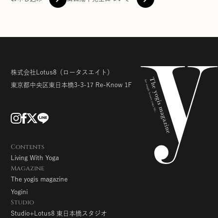
株式会社Lotus8
（ロータスエイト）
東京都中央区東日本橋3-3-17
Re-Know 1F
Contents
Living With Yoga
Magazine
The yogis magazine
Yogini
Studio
Studio+Lotus8 東日本橋スタジオ