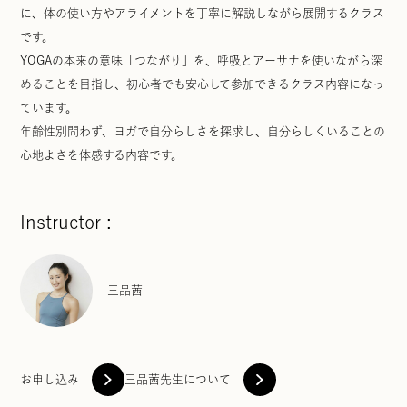
に、体の使い方やアライメントを丁寧に解説しながら展開するクラス
です。
YOGAの本来の意味「つながり」を、呼吸とアーサナを使いながら深
めることを目指し、初心者でも安心して参加できるクラス内容になっ
ています。
年齢性別問わず、ヨガで自分らしさを探求し、自分らしくいることの
心地よさを体感する内容です。
Instructor :
三品茜
お申し込み
三品茜先生について