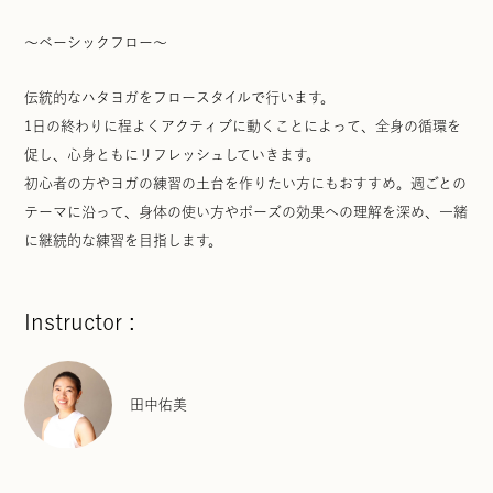
〜ベーシックフロー〜
伝統的なハタヨガをフロースタイルで行います。
1日の終わりに程よくアクティブに動くことによって、全身の循環を
促し、心身ともにリフレッシュしていきます。
初心者の方やヨガの練習の土台を作りたい方にもおすすめ。週ごとの
テーマに沿って、身体の使い方やポーズの効果への理解を深め、一緒
に継続的な練習を目指します。
Instructor :
田中佑美