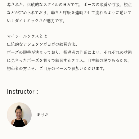
導された、伝統的なスタイルのヨガです。 ポーズの順番や呼吸、視点
などが定められており、動きと呼吸を連動させて流れるように動いて
いくダイナミックさが魅力です。
マイソールクラスとは
伝統的なアシュタンガヨガの練習方法。
ポーズの順番が決まっており、指導者の判断により、それぞれの状態
に見合ったポーズを個々で練習するクラス。自主練の場であるため、
初心者の方こそ、ご自身のペースで参加いただけます。
Instructor :
まりお