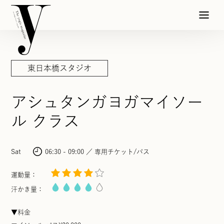
東日本橋スタジオ
アシュタンガヨガマイソー
ル クラス
Sat
06:30 - 09:00
専用チケット/パス
運動量：
汗かき量：
▼料金