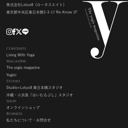
株式会社Lotus8
（ロータスエイト）
東京都中央区東日本橋3-3-17
Re-Know 1F
Contents
Living With Yoga
Magazine
The yogis magazine
Yogini
Studio
Studio+Lotus8 東日本橋スタジオ
沖縄・小浜島「はいむるぶし」スタジオ
Shop
オンラインショップ
Business
私たちについて・お問合せ