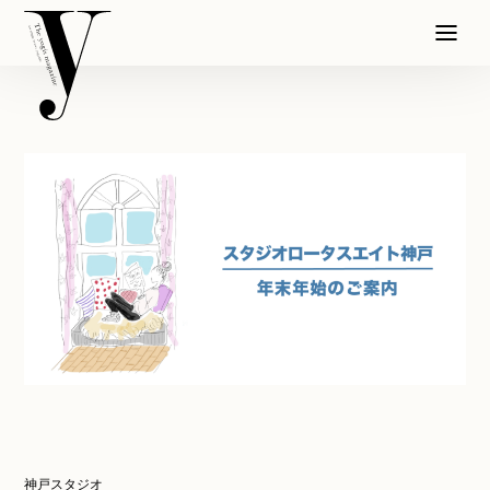
神戸スタジオ