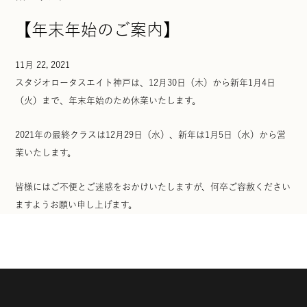
【年末年始のご案内】
11月 22, 2021
スタジオロータスエイト神戸は、12月30日（木）から新年1月4日
（火）まで、年末年始のため休業いたします。
2021年の最終クラスは12月29日（水）、新年は1月5日（水）から営
業いたします。
皆様にはご不便とご迷惑をおかけいたしますが、何卒ご容赦ください
ますようお願い申し上げます。