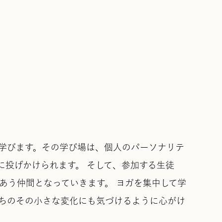
て学びます。その学び場は、個人のパーソナリテ
投げかけられます。 そして、参加する生徒
あう仲間となっていきます。 ヨガを集中して学
ちのその小さな変化にも気づけるように心がけ