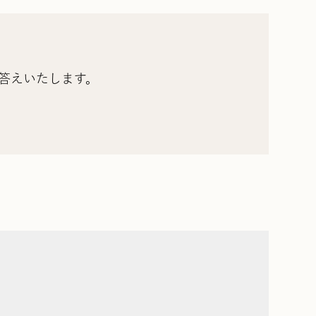
答えいたします。