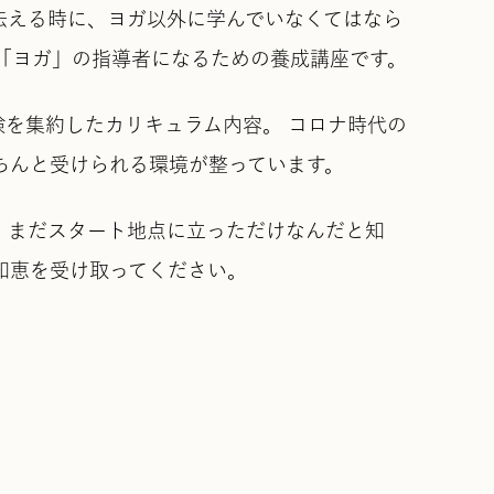
伝える時に、ヨガ以外に学んでいなくてはなら
、「ヨガ」の指導者になるための養成講座です。
と経験を集約したカリキュラム内容。 コロナ時代の
きちんと受けられる環境が整っています。
し まだスタート地点に立っただけなんだと知
知恵を受け取ってください。