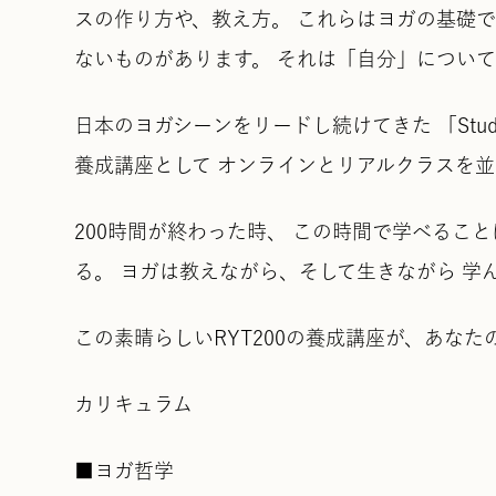
スの作り方や、教え方。 これらはヨガの基礎
ないものがあります。 それは「自分」につい
日本のヨガシーンをリードし続けてきた 「Stud
養成講座として オンラインとリアルクラスを並
200時間が終わった時、 この時間で学べるこ
る。 ヨガは教えながら、そして生きながら 学
この素晴らしいRYT200の養成講座が、あな
カリキュラム
■ヨガ哲学