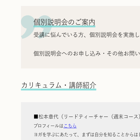
個別説明会のご案内
受講に悩んでいる方、個別説明会を実施し
個別説明会へのお申し込み・その他お問
カリキュラム・講師紹介
■松本章代（リードティーチャー（週末コース
プロフィールは
こちら
ヨガを学ぶにあたって、まずは自分を知ることからは