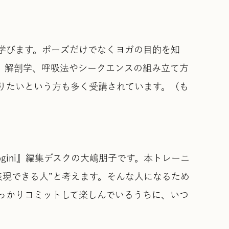
学びます。ポーズだけでなくヨガの目的を知
、解剖学、呼吸法やシークエンスの組み立て方
りたいという方も多く受講されています。（も
ini』編集デスクの大嶋朋子です。本トレーニ
表現できる人”と考えます。そんな人になるため
っかりコミットして楽しんでいるうちに、いつ