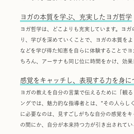
ヨガの本質を学ぶ、充実したヨガ哲学
ヨガ哲学は、どこよりも充実しています。ヨガ
り、学びを深めていくことで、ヨガの本質をよ
などを学び得た知恵を自らに体験することでヨ
ちろん、アーサナも同じ位に時間をかけ、効果
感覚をキャッチし、表現する力を身に
ヨガの教えを自分の言葉で伝えるために「観る・
ングでは、魅力的な指導者とは、“その人らし
に必要なのは、見すごしがちな自分の感覚をキ
の間にか、自分が本来持つ力が引き出されてい