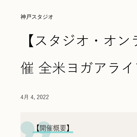
神戸スタジオ
【スタジオ・オン
催 全米ヨガアライ
4月 4, 2022
【開催概要】