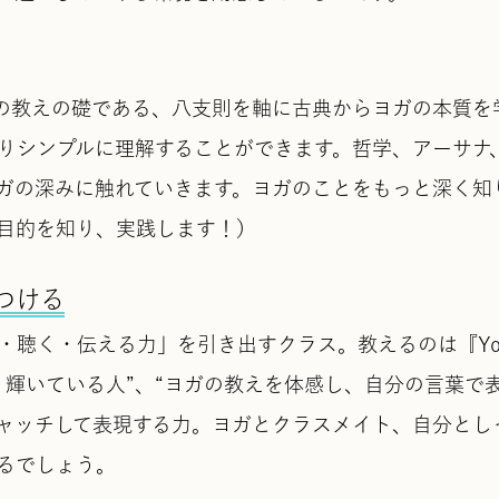
の教えの礎である、八支則を軸に古典からヨガの本質を
りシンプルに理解することができます。哲学、アーサナ
ガの深みに触れていきます。ヨガのことをもっと深く知
目的を知り、実践します！）
つける
聴く・伝える力」を引き出すクラス。教えるのは『Yog
く輝いている人”、“ヨガの教えを体感し、自分の言葉で
ャッチして表現する力。ヨガとクラスメイト、自分とし
るでしょう。