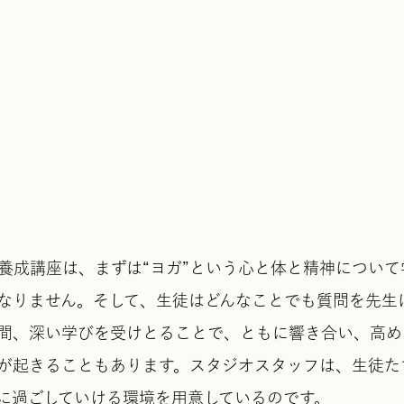
養成講座は、まずは“ヨガ”という心と体と精神につい
なりません。そして、生徒はどんなことでも質問を先生に
間、深い学びを受けとることで、ともに響き合い、高め
が起きることもあります。スタジオスタッフは、生徒た
に過ごしていける環境を用意しているのです。