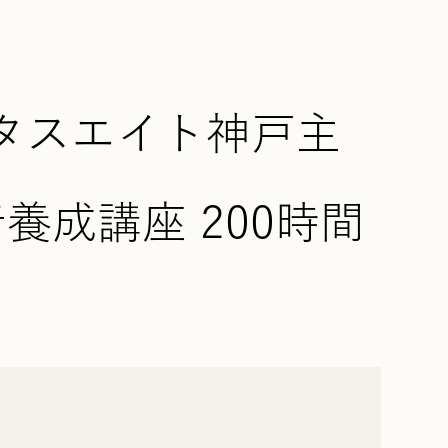
タスエイト神戸主
養成講座 200時間