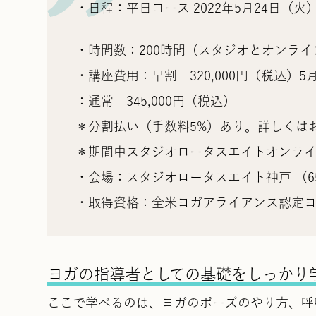
・日程：平日コース 2022年5月24日（火）
・時間数：200時間（スタジオとオンライ
・講座費用：早割 320,000円（税込）
：通常 345,000円（税込）
＊分割払い（手数料5%）あり。詳しくは
＊期間中スタジオロータスエイトオンラ
・会場：スタジオロータスエイト神戸 （651-
・取得資格：全米ヨガアライアンス認定ヨガ
ヨガの指導者としての基礎をしっかり
ここで学べるのは、ヨガのポーズのやり方、呼