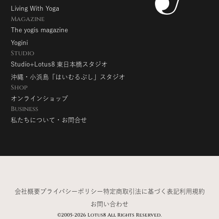
Living With Yoga
Magazine
The yogis magazine
Yogini
Studio
Studio+Lotus8 東日本橋スタジオ
沖縄・小浜島「はいむるぶし」スタジオ
Shop
オンラインショップ
Business
私たちについて・お問合せ
会社概要
プライバシーポリシー
特定商取引法に基づく表記
利用規約
お問い合わせ
©2005-2026 Lotus8 All Rights Reserved.