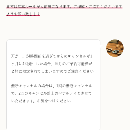
まずは基本ルールが大前提になります。ご理解・ご協力くださいます
ようお願い致します
万が一、24時間前を過ぎてからのキャンセルが1
ヶ月に4回発生した場合、翌月のご予約可能枠が
２枠に限定されてしまいますのでご注意ください
無断キャンセルの場合は、1回の無断キャンセル
で、2回のキャンセル計上のペナルティとさせて
いただきます。お気をつけください