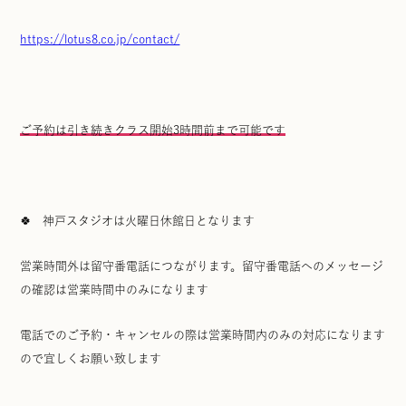
https://lotus8.co.jp/contact/
ご予約は引き続きクラス開始3時間前まで可能です
🍀 神戸スタジオは火曜日休館日となります
営業時間外は留守番電話につながります。留守番電話へのメッセージ
の確認は営業時間中のみになります
電話でのご予約・キャンセルの際は営業時間内のみの対応になります
ので宜しくお願い致します