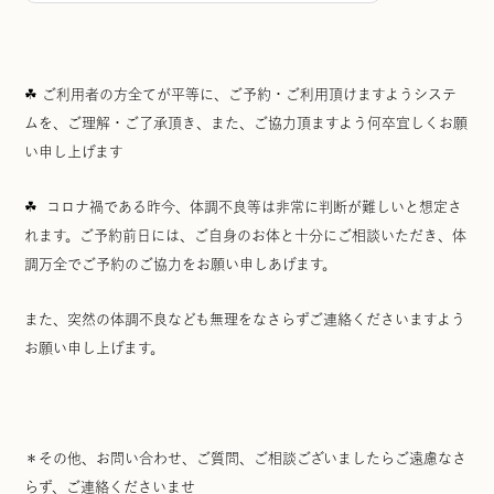
☘ ご利用者の方全てが平等に、ご予約・ご利用頂けますようシステ
ムを、ご理解・ご了承頂き、また、ご協力頂ますよう何卒宜しくお願
い申し上げます
☘ コロナ禍である昨今、体調不良等は非常に判断が難しいと想定さ
れます。ご予約前日には、ご自身のお体と十分にご相談いただき、体
調万全でご予約のご協力をお願い申しあげます。
また、突然の体調不良なども無理をなさらずご連絡くださいますよう
お願い申し上げます。
＊その他、お問い合わせ、ご質問、ご相談ございましたらご遠慮なさ
らず、ご連絡くださいませ