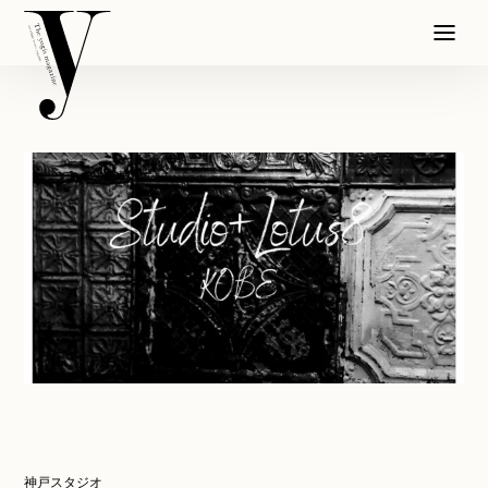
神戸スタジオ