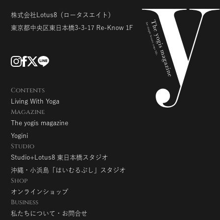
株式会社Lotus8
（ロータスエイト）
東京都中央区東日本橋3-3-17
Re-Know 1F
Contents
Living With Yoga
Magazine
The yogis magazine
Yogini
Studio
Studio+Lotus8 東日本橋スタジオ
沖縄・小浜島「はいむるぶし」スタジオ
Shop
オンラインショップ
Business
私たちについて・お問合せ