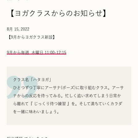
【ヨガクラスからのお知らせ】
8月 15, 2022
【9月からヨガクラス新設】
9月から毎週 木曜日 11:00-12:15
クラス名「ハタヨガ」
ひとつずつ丁寧にアーサナ(ポーズ)に取り組むクラス。アーサ
ナからの反応を待ってみる。忙しく追い求めてしまう日常か
ら離れて『 じっくり待つ練習 』を。そして満ちていくカラダ
を一緒に味わいましょう。