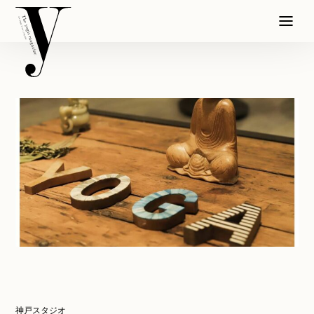
神戸スタジオ